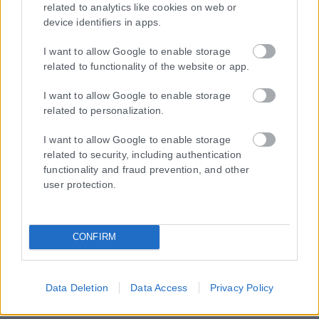
related to analytics like cookies on web or
device identifiers in apps.
I want to allow Google to enable storage
related to functionality of the website or app.
I want to allow Google to enable storage
related to personalization.
I want to allow Google to enable storage
related to security, including authentication
functionality and fraud prevention, and other
user protection.
CONFIRM
Data Deletion
Data Access
Privacy Policy