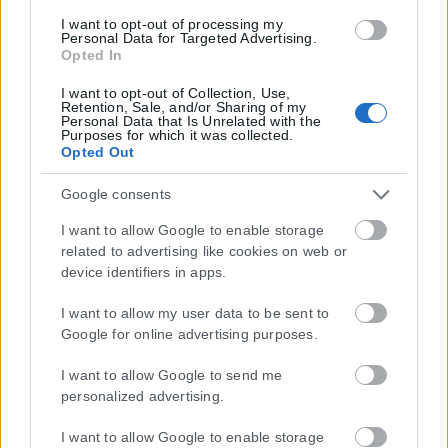
I want to opt-out of processing my
Personal Data for Targeted Advertising.
Opted In
I want to opt-out of Collection, Use,
Retention, Sale, and/or Sharing of my
Personal Data that Is Unrelated with the
Purposes for which it was collected.
Opted Out
Google consents
I want to allow Google to enable storage
related to advertising like cookies on web or
device identifiers in apps.
I want to allow my user data to be sent to
Google for online advertising purposes.
I want to allow Google to send me
personalized advertising.
I want to allow Google to enable storage