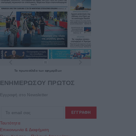
Τα
πρωτοσέλιδα
των
εφημερίδων
ΕΝΗΜΕΡΩΣΟΥ ΠΡΩΤΟΣ
Εγγραφή στο Newsletter
Ταυτότητα
Επικοινωνία & Διαφήμιση