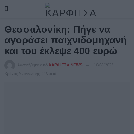
Θεσσαλονίκη: Πήγε να
αγοράσει παιχνιδομηχανή
και του έκλεψε 400 ευρώ
Αναρτήθηκε από
ΚΑΡΦΙΤΣΑ NEWS
10/08/2023
Χρόνος Ανάγνωσης: 2 λεπτά