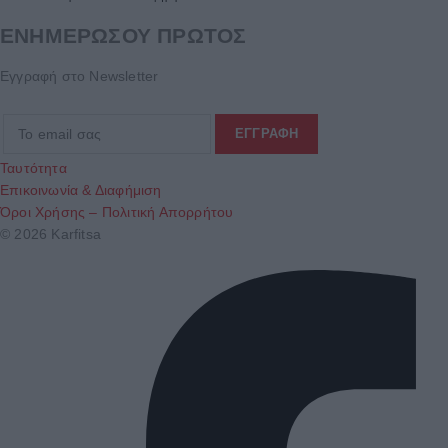
ΕΝΗΜΕΡΩΣΟΥ ΠΡΩΤΟΣ
Εγγραφή στο Newsletter
Ταυτότητα
Επικοινωνία & Διαφήμιση
Όροι Χρήσης – Πολιτική Απορρήτου
© 2026 Karfitsa