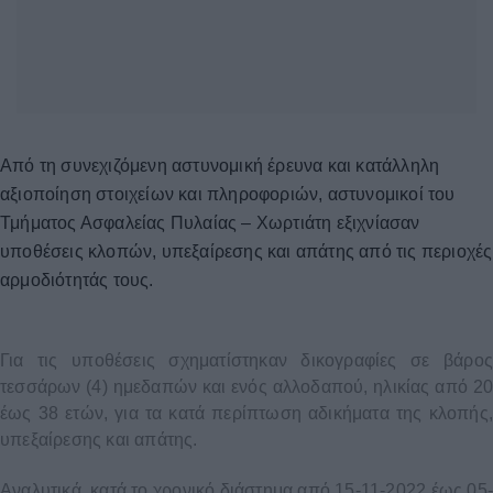
Από τη συνεχιζόμενη αστυνομική έρευνα και κατάλληλη
αξιοποίηση στοιχείων και πληροφοριών, αστυνομικοί του
Τμήματος Ασφαλείας Πυλαίας – Χωρτιάτη εξιχνίασαν
υποθέσεις κλοπών, υπεξαίρεσης και απάτης από τις περιοχές
αρμοδιότητάς τους.
Για τις υποθέσεις σχηματίστηκαν δικογραφίες σε βάρος
τεσσάρων (4) ημεδαπών και ενός αλλοδαπού, ηλικίας από 20
έως 38 ετών, για τα κατά περίπτωση αδικήματα της κλοπής,
υπεξαίρεσης και απάτης.
Αναλυτικά, κατά το χρονικό διάστημα από 15-11-2022 έως 05-