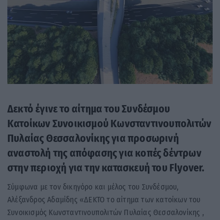
Δεκτό έγινε το αίτημα του Συνδέσμου
Κατοίκων Συνοικισμού Κωνσταντινουπολιτών
Πυλαίας Θεσσαλονίκης για προσωρινή
αναστολή της απόφασης για κοπές δέντρων
στην περιοχή για την κατασκευή του Flyover.
Σύμφωνα με τον δικηγόρο και μέλος του Συνδέσμου,
Αλέξανδρος Αδαμίδης «ΔΕΚΤΟ το αίτημα των κατοίκων του
Συνοικισμός Κωνσταντινουπολιτών Πυλαίας Θεσσαλονίκης ,