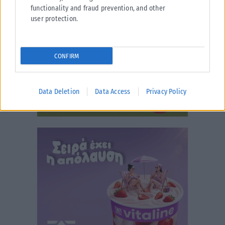
functionality and fraud prevention, and other
user protection.
CONFIRM
Data Deletion
Data Access
Privacy Policy