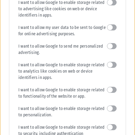
I want to allow Google to enable storage related
to advertising like cookies on web or device
identifiers in apps.
I want to allow my user data to be sent to Google
for online advertising purposes.
I want to allow Google to send me personalized
advertising.
I want to allow Google to enable storage related
to analytics like cookies on web or device
identifiers in apps.
I want to allow Google to enable storage related
to functionality of the website or app.
I want to allow Google to enable storage related
to personalization.
I want to allow Google to enable storage related
to security, including authentication