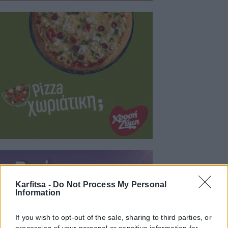
Karfitsa -
Do Not Process My Personal
Information
If you wish to opt-out of the sale, sharing to third parties, or
processing of your personal or sensitive information for