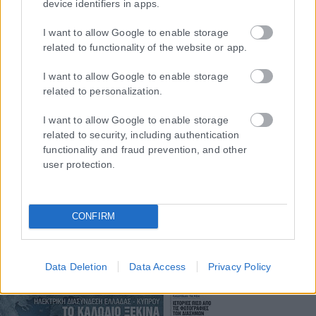
αντιμετώπιση του παράνομου περιεχομένου στο διαδίκτυο (L 63).
device identifiers in apps.
I want to allow Google to enable storage
related to functionality of the website or app.
Μοναδικός αριθμός Μ.Η.Τ. 262048
I want to allow Google to enable storage
related to personalization.
ΤΑ ΠΡΩΤΟΣΕΛΙΔΑ ΣΗΜΕΡΑ
I want to allow Google to enable storage
related to security, including authentication
functionality and fraud prevention, and other
user protection.
CONFIRM
Data Deletion
Data Access
Privacy Policy