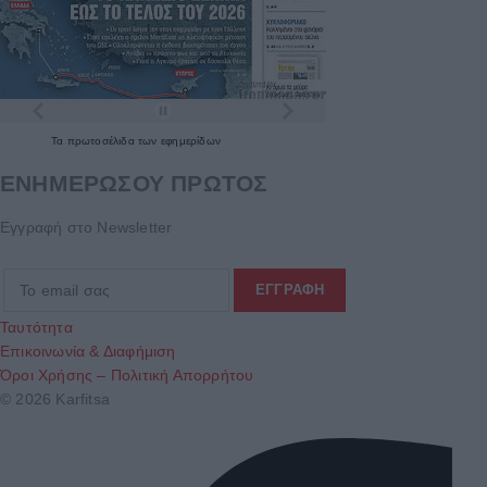
Τα
πρωτοσέλιδα
των
εφημερίδων
ΕΝΗΜΕΡΩΣΟΥ ΠΡΩΤΟΣ
Εγγραφή στο Newsletter
Ταυτότητα
Επικοινωνία & Διαφήμιση
Όροι Χρήσης – Πολιτική Απορρήτου
© 2026 Karfitsa