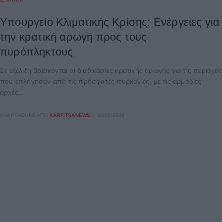
Υπουργείο Κλιματικής Κρίσης: Ενέργειες για
την κρατική αρωγή προς τους
πυρόπληκτους
Σε εξέλιξη βρίσκονται οι διαδικασίες κρατικής αρωγής για τις περιοχές
που επλήγησαν από τις πρόσφατες πυρκαγιές, με τις αρμόδιες
αρχές...
ΑΝΑΡΤΉΘΗΚΕ ΑΠΌ
KARFITSANEWS
02/08/2026