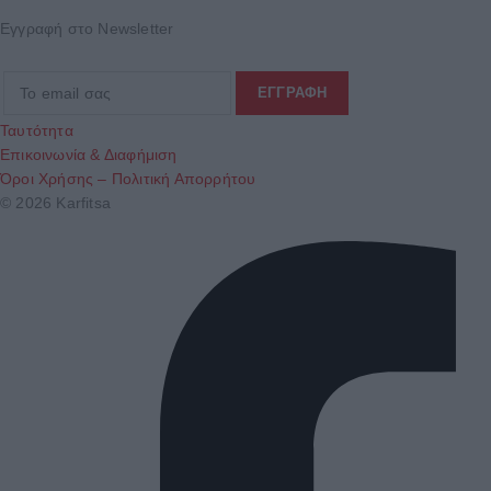
Εγγραφή στο Newsletter
Ταυτότητα
Επικοινωνία & Διαφήμιση
Όροι Χρήσης – Πολιτική Απορρήτου
© 2026 Karfitsa