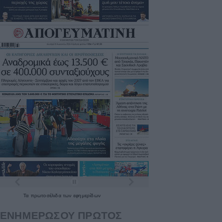
Τα
πρωτοσέλιδα
των
εφημερίδων
ΕΝΗΜΕΡΩΣΟΥ ΠΡΩΤΟΣ