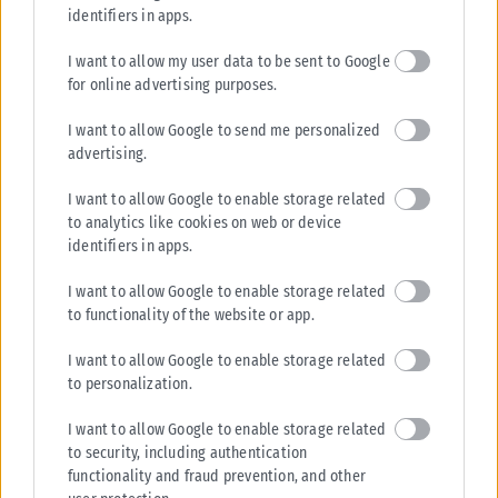
identifiers in apps.
I want to allow my user data to be sent to Google
for online advertising purposes.
I want to allow Google to send me personalized
advertising.
I want to allow Google to enable storage related
to analytics like cookies on web or device
identifiers in apps.
I want to allow Google to enable storage related
to functionality of the website or app.
I want to allow Google to enable storage related
to personalization.
I want to allow Google to enable storage related
to security, including authentication
functionality and fraud prevention, and other