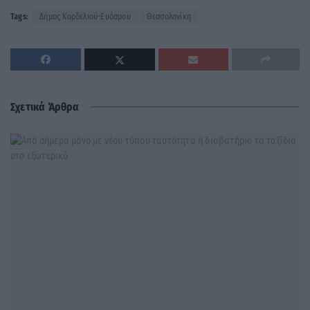
Tags:
Δήμος Κορδελιού-Ευόσμου
Θεσσαλονίκη
Σχετικά Άρθρα