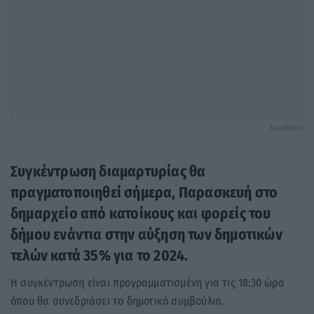
Eurokinisi
Συγκέντρωση διαμαρτυρίας θα
πραγματοποιηθεί σήμερα, Παρασκευή στο
δημαρχείο από κατοίκους και φορείς του
δήμου ενάντια στην αύξηση των δημοτικών
τελών κατά 35% για το 2024.
Η συγκέντρωση είναι προγραμματισμένη για τις 18:30 ώρα
όπου θα συνεδριάσει το δημοτικό συμβούλιο.