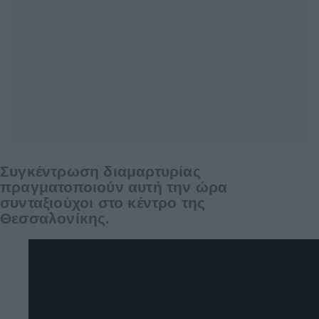
Συγκέντρωση διαμαρτυρίας
πραγματοποιούν αυτή την ώρα
συνταξιούχοι στο κέντρο της
Θεσσαλονίκης.