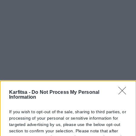
Karfitsa -
Do Not Process My Personal
Information
If you wish to opt-out of the sale, sharing to third parties, or
processing of your personal or sensitive information for
targeted advertising by us, please use the below opt-out
section to confirm your selection. Please note that after