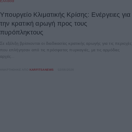
Ελλάδα
Υπουργείο Κλιματικής Κρίσης: Ενέργειες για
την κρατική αρωγή προς τους
πυρόπληκτους
Σε εξέλιξη βρίσκονται οι διαδικασίες κρατικής αρωγής για τις περιοχές
που επλήγησαν από τις πρόσφατες πυρκαγιές, με τις αρμόδιες
αρχές...
ΑΝΑΡΤΉΘΗΚΕ ΑΠΌ
KARFITSANEWS
02/08/2026