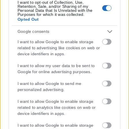
I want to opt-out of Collection, Use,
Retention, Sale, and/or Sharing of my
Personal Data that Is Unrelated with the
Purposes for which it was collected.
Opted Out
Google consents
I want to allow Google to enable storage
related to advertising like cookies on web or
device identifiers in apps.
I want to allow my user data to be sent to
Google for online advertising purposes.
I want to allow Google to send me
personalized advertising.
I want to allow Google to enable storage
related to analytics like cookies on web or
device identifiers in apps.
Τα
πρωτοσέλιδα
των
εφημερίδων
I want to allow Google to enable storage
ΕΝΗΜΕΡΩΣΟΥ ΠΡΩΤΟΣ