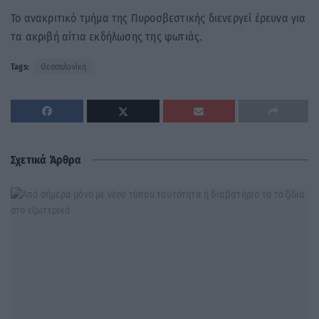
Το ανακριτικό τμήμα της Πυροσβεστικής διενεργεί έρευνα για
τα ακριβή αίτια εκδήλωσης της φωτιάς.
Tags:
Θεσσαλονίκη
Σχετικά Άρθρα