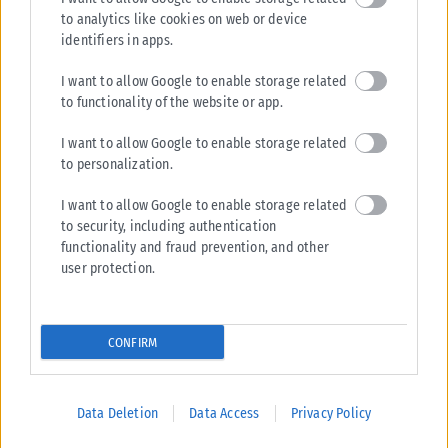
to analytics like cookies on web or device
identifiers in apps.
I want to allow Google to enable storage related
to functionality of the website or app.
I want to allow Google to enable storage related
to personalization.
I want to allow Google to enable storage related
to security, including authentication
functionality and fraud prevention, and other
user protection.
CONFIRM
Data Deletion
Data Access
Privacy Policy