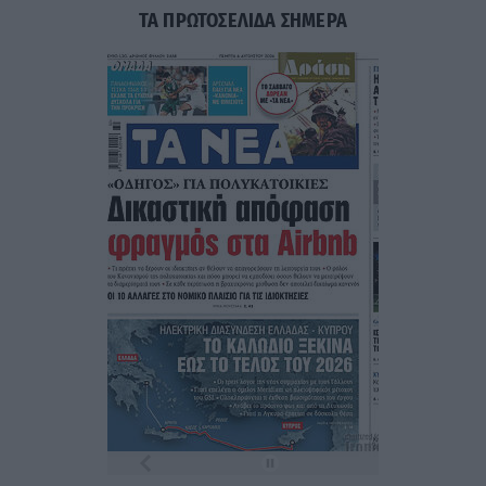
ΤΑ ΠΡΩΤΟΣΕΛΙΔΑ ΣΗΜΕΡΑ