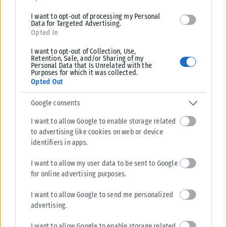
I want to opt-out of processing my Personal
Data for Targeted Advertising.
Opted In
I want to opt-out of Collection, Use,
Retention, Sale, and/or Sharing of my
Personal Data that Is Unrelated with the
Purposes for which it was collected.
Opted Out
Google consents
I want to allow Google to enable storage related
to advertising like cookies on web or device
identifiers in apps.
I want to allow my user data to be sent to Google
for online advertising purposes.
I want to allow Google to send me personalized
advertising.
I want to allow Google to enable storage related