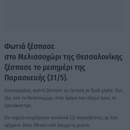
Φωτιά ξέσπασε
στο Μελισσοχώρι της Θεσσαλονίκης
ξέσπασε το μεσημέρι της
Παρασκευής (31/5).
Συγκεκριμένα, φωτιά ξέσπασε σε έκταση με ξερά χόρτα, λίγο
έξω από το Μελισσοχώρι, στον δρόμο που οδηγεί προς το
Ωραιόκαστρο.
Στο σημείο επιχείρησαν συνολικά έξι πυροσβέστες, με δύο
οχήματα όπου έθεσαν υπό έλεγχο τη φωτιά.