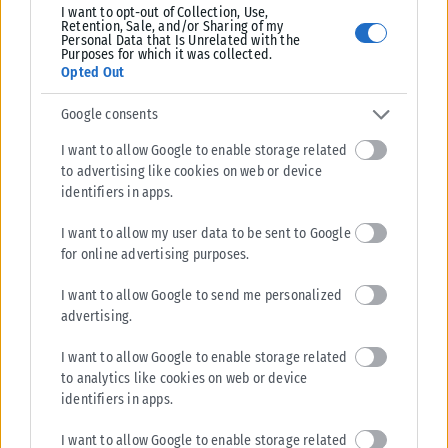
I want to opt-out of Collection, Use,
Retention, Sale, and/or Sharing of my
Personal Data that Is Unrelated with the
Purposes for which it was collected.
Opted Out
Google consents
I want to allow Google to enable storage related
to advertising like cookies on web or device
identifiers in apps.
I want to allow my user data to be sent to Google
for online advertising purposes.
I want to allow Google to send me personalized
advertising.
I want to allow Google to enable storage related
to analytics like cookies on web or device
identifiers in apps.
I want to allow Google to enable storage related