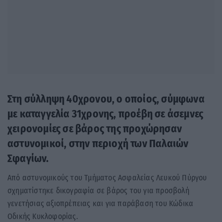
Στη σύλληψη 40χρονου, ο οποίος, σύμφωνα
με καταγγελία 31χρονης, προέβη σε άσεμνες
χειρονομίες σε βάρος της προχώρησαν
αστυνομικοί, στην περιοχή των Παλαιών
Σφαγίων.
Από αστυνομικούς του Τμήματος Ασφαλείας Λευκού Πύργου
σχηματίστηκε δικογραφία σε βάρος του για προσβολή
γενετήσιας αξιοπρέπειας και για παράβαση του Κώδικα
Οδικής Κυκλοφορίας.