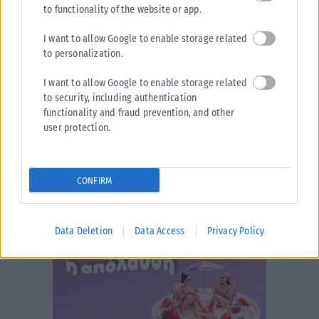
to functionality of the website or app.
I want to allow Google to enable storage related
to personalization.
I want to allow Google to enable storage related
to security, including authentication
functionality and fraud prevention, and other
user protection.
CONFIRM
Data Deletion
Data Access
Privacy Policy