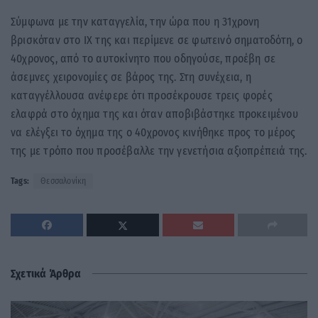
Σύμφωνα με την καταγγελία, την ώρα που η 31χρονη
βρισκόταν στο ΙΧ της και περίμενε σε φωτεινό σηματοδότη, ο
40χρονος, από το αυτοκίνητο που οδηγούσε, προέβη σε
άσεμνες χειρονομίες σε βάρος της. Στη συνέχεια, η
καταγγέλλουσα ανέφερε ότι προσέκρουσε τρεις φορές
ελαφρά στο όχημα της και όταν αποβιβάστηκε προκειμένου
να ελέγξει το όχημα της ο 40χρονος κινήθηκε προς το μέρος
της με τρόπο που προσέβαλλε την γενετήσια αξιοπρέπειά της.
Tags:
Θεσσαλονίκη
Σχετικά Άρθρα