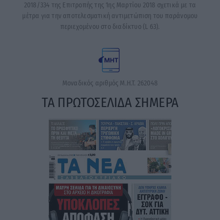
2018/334 της Επιτροπής της 1ης Μαρτίου 2018 σχετικά με τα
μέτρα για την αποτελεσματική αντιμετώπιση του παράνομου
περιεχομένου στο διαδίκτυο (L 63).
Μοναδικός αριθμός Μ.Η.Τ. 262048
ΤΑ ΠΡΩΤΟΣΕΛΙΔΑ ΣΗΜΕΡΑ