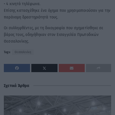
• 4 κινητά τηλέφωνα.
Επίσης κατασχέθηκε ένα όχημα που χρησιμοποιούσαν για την
παράνομη δραστηριότητά τους.
Οι συλληφθέντες, με τη δικογραφία που σχηματίσθηκε σε
βάρος τους, οδηγήθηκαν στον Εισαγγελέα Πρωτοδικών
Θεσσαλονίκης.
Tags:
Θεσσαλονίκη
Σχετικά Άρθρα