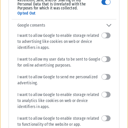
Retention, Sale, and/or Sharing of my
Personal Data that Is Unrelated with the
Purposes for which it was collected.
Opted Out
Google consents
I want to allow Google to enable storage related
to advertising like cookies on web or device
identifiers in apps.
I want to allow my user data to be sent to Google
for online advertising purposes.
I want to allow Google to send me personalized
advertising.
I want to allow Google to enable storage related
to analytics like cookies on web or device
identifiers in apps.
I want to allow Google to enable storage related
to functionality of the website or app.