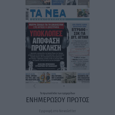
Τα
πρωτοσέλιδα
των
εφημερίδων
ΕΝΗΜΕΡΩΣΟΥ ΠΡΩΤΟΣ
Εγγραφή στο Newsletter