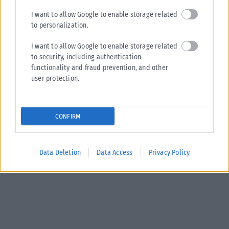
I want to allow Google to enable storage related
to personalization.
I want to allow Google to enable storage related
to security, including authentication
functionality and fraud prevention, and other
user protection.
CONFIRM
Data Deletion
Data Access
Privacy Policy