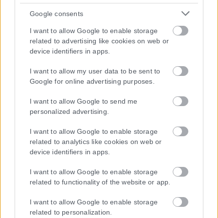
Google consents
I want to allow Google to enable storage
related to advertising like cookies on web or
device identifiers in apps.
I want to allow my user data to be sent to
Google for online advertising purposes.
I want to allow Google to send me
personalized advertising.
I want to allow Google to enable storage
related to analytics like cookies on web or
device identifiers in apps.
I want to allow Google to enable storage
related to functionality of the website or app.
I want to allow Google to enable storage
related to personalization.