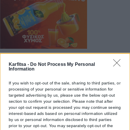
Karfitsa -
Do Not Process My Personal
Information
If you wish to opt-out of the sale, sharing to third parties, or
processing of your personal or sensitive information for
targeted advertising by us, please use the below opt-out
section to confirm your selection. Please note that after
your opt-out request is processed you may continue seeing
interest-based ads based on personal information utilized
by us or personal information disclosed to third parties
prior to your opt-out. You may separately opt-out of the