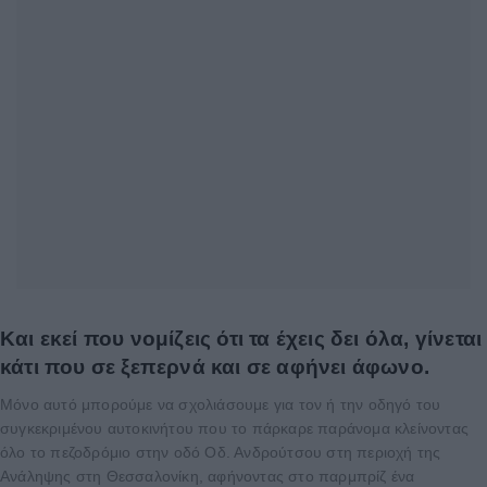
Και εκεί που νομίζεις ότι τα έχεις δει όλα, γίνεται
κάτι που σε ξεπερνά και σε αφήνει άφωνο.
Μόνο αυτό μπορούμε να σχολιάσουμε για τον ή την οδηγό του
συγκεκριμένου αυτοκινήτου που το πάρκαρε παράνομα κλείνοντας
όλο το πεζοδρόμιο στην οδό Οδ. Ανδρούτσου στη περιοχή της
Ανάληψης στη Θεσσαλονίκη, αφήνοντας στο παρμπρίζ ένα