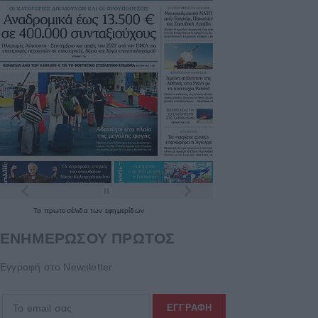
Τα
πρωτοσέλιδα
των
εφημερίδων
ΕΝΗΜΕΡΩΣΟΥ ΠΡΩΤΟΣ
Εγγραφή στο Newsletter