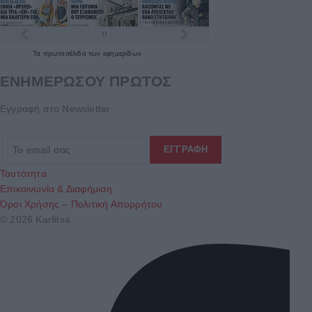
Τα
πρωτοσέλιδα
των
εφημερίδων
ΕΝΗΜΕΡΩΣΟΥ ΠΡΩΤΟΣ
Εγγραφή στο Newsletter
Ταυτότητα
Επικοινωνία & Διαφήμιση
Όροι Χρήσης – Πολιτική Απορρήτου
© 2026 Karfitsa