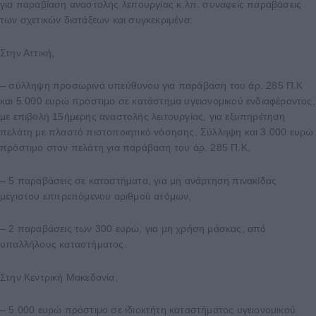
για παραβίαση αναστολής λειτουργίας κ.λπ. συναφείς παραβάσεις
των σχετικών διατάξεων και συγκεκριμένα:
Στην Αττική,
– σύλληψη προσωρινά υπεύθυνου για παράβαση του άρ. 285 Π.Κ
και 5.000 ευρώ πρόστιμο σε κατάστημα υγειονομικού ενδιαφέροντος,
με επιβολή 15ήμερης αναστολής λειτουργίας, για εξυπηρέτηση
πελάτη με πλαστό πιστοποιητικό νόσησης. Σύλληψη και 3.000 ευρώ
πρόστιμο στον πελάτη για παράβαση του άρ. 285 Π.Κ,
– 5 παραβάσεις σε καταστήματα, για μη ανάρτηση πινακίδας
μέγιστου επιτρεπόμενου αριθμού ατόμων,
– 2 παραβάσεις των 300 ευρώ, για μη χρήση μάσκας, από
υπαλλήλους καταστήματος.
Στην Κεντρική Μακεδονία,
– 5.000 ευρώ πρόστιμο σε ιδιοκτήτη καταστήματος υγειονομικού