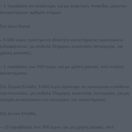
– 1 παράβαση σε κατάστημα, για μη ανάρτηση πινακίδας μέγιστου
επιτρεπόμενου αριθμού ατόμων.
Στα Ιόνια Νησιά,
– 5.000 ευρώ πρόστιμο σε ιδιοκτήτη καταστήματος υγειονομικού
ενδιαφέροντος, με επιβολή 15ήμερης αναστολής λειτουργίας, για
χρήση μουσικής,
– 1 παράβαση των 300 ευρώ, για μη χρήση μάσκας, από πελάτη
καταστήματος.
Στη Στερεά Ελλάδα, 5.000 ευρώ πρόστιμο σε προσωρινά υπεύθυνο
παντοπωλείου, με επιβολή 15ήμερης αναστολής λειτουργίας, για μη
ύπαρξη αντισηπτικού στο εσωτερικό του καταστήματος.
Στη Δυτική Ελλάδα,
– 10 παραβάσεις των 300 ευρώ, για μη χρήση μάσκας, από