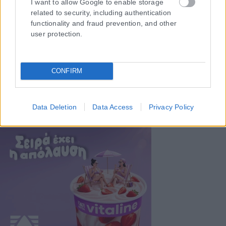
I want to allow Google to enable storage
related to security, including authentication
functionality and fraud prevention, and other
user protection.
CONFIRM
Data Deletion
Data Access
Privacy Policy