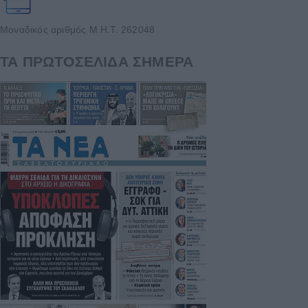
Μοναδικός αριθμός Μ.Η.Τ. 262048
ΤΑ ΠΡΩΤΟΣΕΛΙΔΑ ΣΗΜΕΡΑ