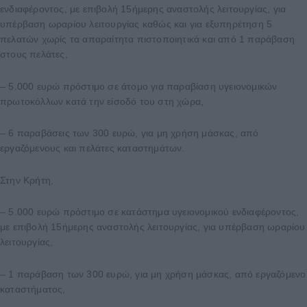
ενδιαφέροντος, με επιβολή 15ήμερης αναστολής λειτουργίας, για
υπέρβαση ωραρίου λειτουργίας καθώς και για εξυπηρέτηση 5
πελατών χωρίς τα απαραίτητα πιστοποιητικά και από 1 παράβαση
στους πελάτες,
– 5.000 ευρώ πρόστιμο σε άτομο για παραβίαση υγειονομικών
πρωτοκόλλων κατά την είσοδό του στη χώρα,
– 6 παραβάσεις των 300 ευρώ, για μη χρήση μάσκας, από
εργαζόμενους και πελάτες καταστημάτων.
Στην Κρήτη,
– 5.000 ευρώ πρόστιμο σε κατάστημα υγειονομικού ενδιαφέροντος,
με επιβολή 15ήμερης αναστολής λειτουργίας, για υπέρβαση ωραρίου
λειτουργίας,
– 1 παράβαση των 300 ευρώ, για μη χρήση μάσκας, από εργαζόμενο
καταστήματος,