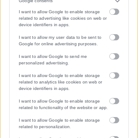
Google consents
I want to allow Google to enable storage
related to advertising like cookies on web or
device identifiers in apps.
I want to allow my user data to be sent to
Google for online advertising purposes.
I want to allow Google to send me
personalized advertising.
I want to allow Google to enable storage
related to analytics like cookies on web or
device identifiers in apps.
I want to allow Google to enable storage
related to functionality of the website or app.
I want to allow Google to enable storage
related to personalization.