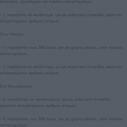
ιδιοκτήτες, εργαζόμενο και πελάτες καταστημάτων,
– 1 παράβαση σε κατάστημα, για μη ανάρτηση πινακίδας μέγιστου
επιτρεπόμενου αριθμού ατόμων.
Στην Ήπειρο,
– 7 παραβάσεις των 300 ευρώ, για μη χρήση μάσκας, από πελάτες
καταστημάτων,
– 1 παράβαση σε κατάστημα, για μη ανάρτηση πινακίδας μέγιστου
επιτρεπόμενου αριθμού ατόμων.
Στη Θεσσαλονίκη,
– 6 παραβάσεις σε καταστήματα, για μη ανάρτηση πινακίδας
μέγιστου επιτρεπόμενου αριθμού ατόμων,
– 5 παραβάσεις των 300 ευρώ, για μη χρήση μάσκας, από πελάτες
καταστημάτων.