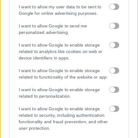
I want to allow my user data to be sent to
Google for online advertising purposes.
I want to allow Google to send me
personalized advertising.
I want to allow Google to enable storage
related to analytics like cookies on web or
device identifiers in apps.
I want to allow Google to enable storage
related to functionality of the website or app.
I want to allow Google to enable storage
related to personalization.
I want to allow Google to enable storage
related to security, including authentication
functionality and fraud prevention, and other
user protection.