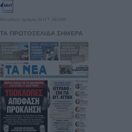
Μοναδικός αριθμός Μ.Η.Τ. 262048
ΤΑ ΠΡΩΤΟΣΕΛΙΔΑ ΣΗΜΕΡΑ