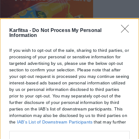
Karfitsa -
Do Not Process My Personal
Information
If you wish to opt-out of the sale, sharing to third parties, or
processing of your personal or sensitive information for
targeted advertising by us, please use the below opt-out
section to confirm your selection. Please note that after
your opt-out request is processed you may continue seeing
interest-based ads based on personal information utilized
by us or personal information disclosed to third parties
prior to your opt-out. You may separately opt-out of the
further disclosure of your personal information by third
parties on the IAB’s list of downstream participants. This
information may also be disclosed by us to third parties on
the
IAB’s List of Downstream Participants
that may further
disclose it to other third parties.