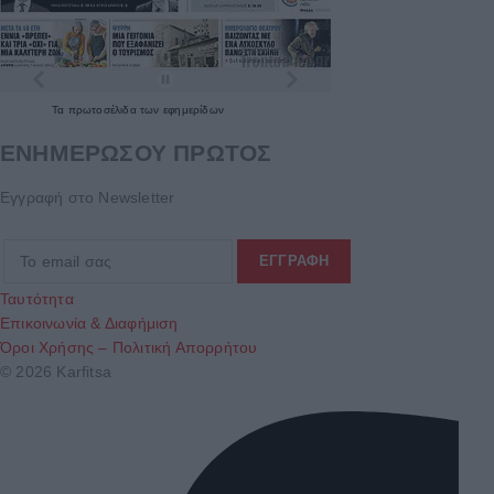
Τα
πρωτοσέλιδα
των
εφημερίδων
ΕΝΗΜΕΡΩΣΟΥ ΠΡΩΤΟΣ
Εγγραφή στο Newsletter
Ταυτότητα
Επικοινωνία & Διαφήμιση
Όροι Χρήσης – Πολιτική Απορρήτου
© 2026 Karfitsa