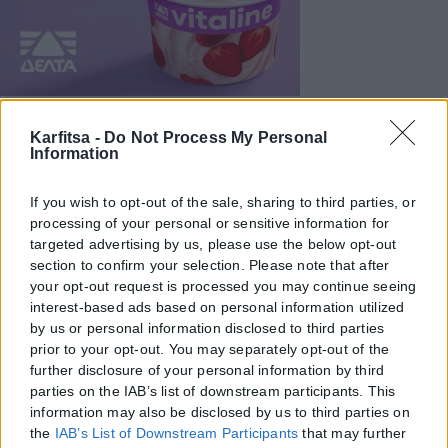
Karfitsa -
Do Not Process My Personal
Information
If you wish to opt-out of the sale, sharing to third parties, or
processing of your personal or sensitive information for
targeted advertising by us, please use the below opt-out
section to confirm your selection. Please note that after
your opt-out request is processed you may continue seeing
interest-based ads based on personal information utilized
by us or personal information disclosed to third parties
prior to your opt-out. You may separately opt-out of the
further disclosure of your personal information by third
parties on the IAB’s list of downstream participants. This
information may also be disclosed by us to third parties on
the
IAB’s List of Downstream Participants
that may further