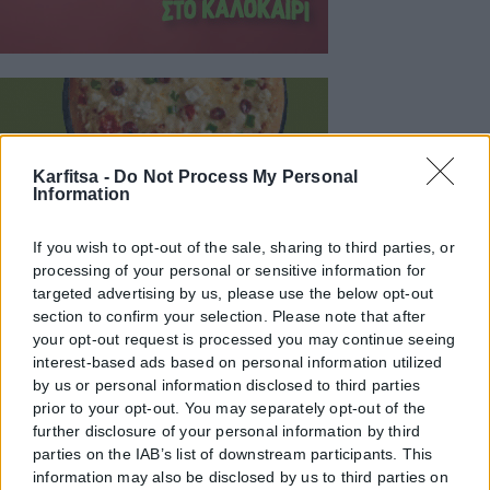
Karfitsa -
Do Not Process My Personal
Information
If you wish to opt-out of the sale, sharing to third parties, or
processing of your personal or sensitive information for
targeted advertising by us, please use the below opt-out
section to confirm your selection. Please note that after
your opt-out request is processed you may continue seeing
interest-based ads based on personal information utilized
by us or personal information disclosed to third parties
prior to your opt-out. You may separately opt-out of the
further disclosure of your personal information by third
parties on the IAB’s list of downstream participants. This
information may also be disclosed by us to third parties on