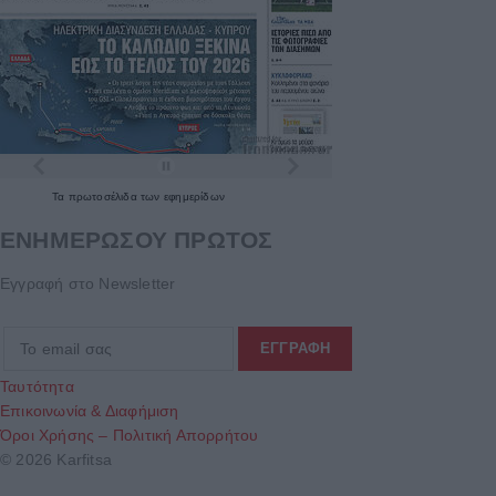
Τα
πρωτοσέλιδα
των
εφημερίδων
ΕΝΗΜΕΡΩΣΟΥ ΠΡΩΤΟΣ
Εγγραφή στο Newsletter
Ταυτότητα
Επικοινωνία & Διαφήμιση
Όροι Χρήσης – Πολιτική Απορρήτου
© 2026 Karfitsa