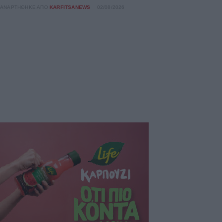
ΑΝΑΡΤΉΘΗΚΕ ΑΠΌ
KARFITSANEWS
02/08/2026