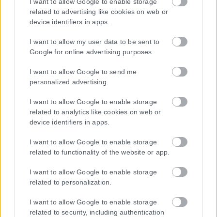
I want to allow Google to enable storage
related to advertising like cookies on web or
device identifiers in apps.
I want to allow my user data to be sent to
Google for online advertising purposes.
I want to allow Google to send me
personalized advertising.
I want to allow Google to enable storage
related to analytics like cookies on web or
device identifiers in apps.
I want to allow Google to enable storage
related to functionality of the website or app.
I want to allow Google to enable storage
related to personalization.
Η εταιρεία με την επωνυμία “POLITICAL MEDIA GROUP A.E.” και κατ’
I want to allow Google to enable storage
επέκταση η ιστοσελίδα που κατέχει αυτή “www.karfitsa.gr”
related to security, including authentication