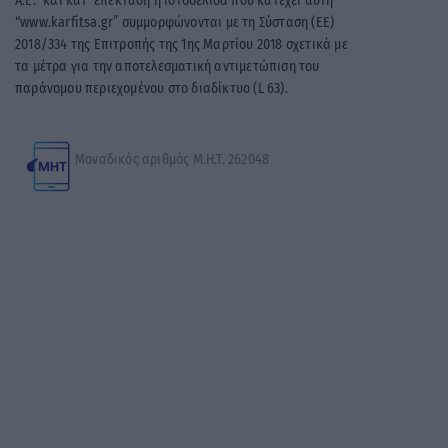
© 2026 Karfitsa