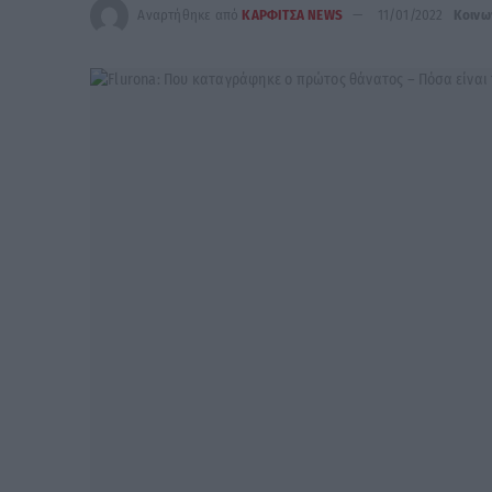
Αναρτήθηκε από
ΚΑΡΦΙΤΣΑ NEWS
11/01/2022
Κοινω