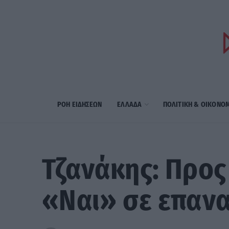
ΡΟΗ ΕΙΔΗΣΕΩΝ
ΕΛΛΑΔΑ
ΠΟΛΙΤΙΚΗ & ΟΙΚΟΝΟ
Τζανάκης: Προς
«Ναι» σε επαν