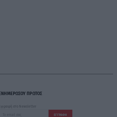
ΕΝΗΜΕΡΩΣΟΥ ΠΡΩΤΟΣ
Εγγραφή στο Newsletter