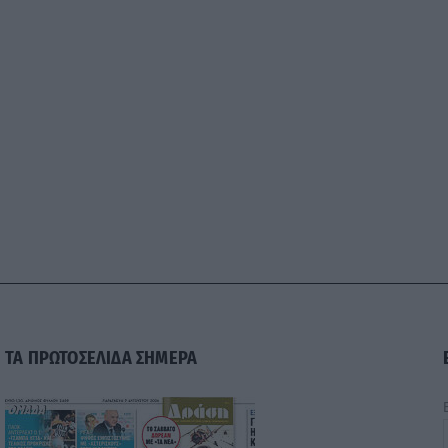
ΤΑ ΠΡΩΤΟΣΕΛΙΔΑ ΣΗΜΕΡΑ