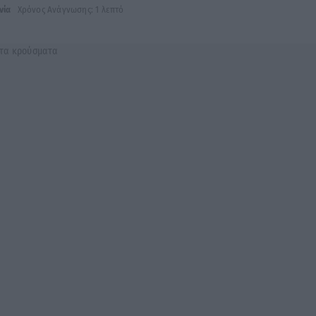
νία
Χρόνος Ανάγνωσης: 1 λεπτό