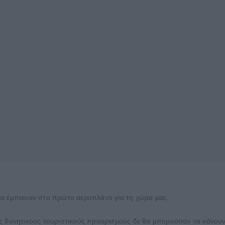
θα έμπαιναν στο πρώτο αεροπλάνο για τη χώρα μας.
ς δυνητικούς τουριστικούς προορισμούς δε θα μπορούσαν να κάνουν