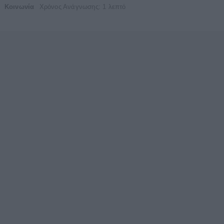
Κοινωνία
Χρόνος Ανάγνωσης: 1 λεπτό