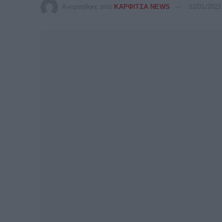
Αναρτήθηκε από
ΚΑΡΦΙΤΣΑ NEWS
02/01/2022