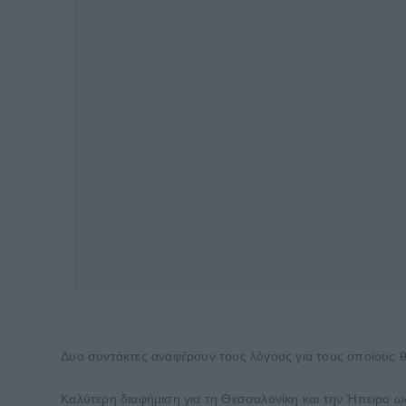
Δυο συντάκτες αναφέρουν τους λόγους για τους οποίους 
Καλύτερη διαφήμιση για τη Θεσσαλονίκη και την Ήπειρο ω