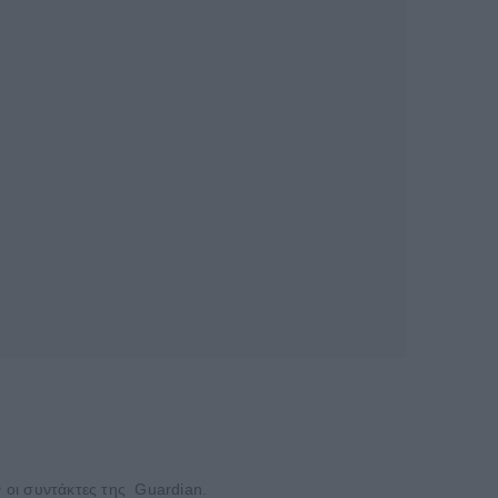
 οι συντάκτες της Guardian.