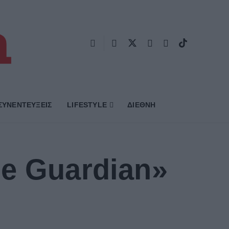
ΣΥΝΕΝΤΕΥΞΕΙΣ
LIFESTYLE
ΔΙΕΘΝΗ
e Guardian»