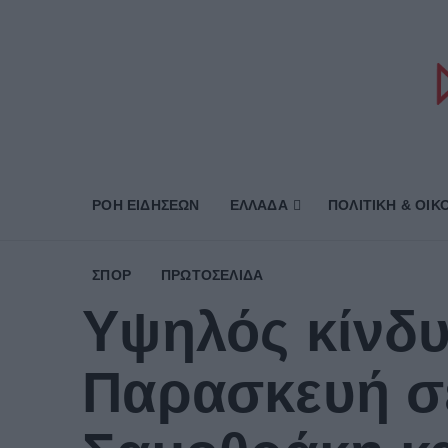
ΡΟΗ ΕΙΔΗΣΕΩΝ
ΕΛΛΑΔΑ
ΠΟΛΙΤΙΚΗ & ΟΙΚ
ΣΠΟΡ
ΠΡΩΤΟΣΈΛΙΔΑ
Υψηλός κίνδυ
Παρασκευή σ