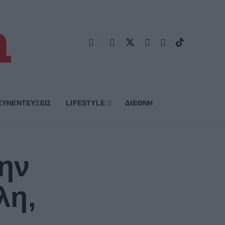
ΣΥΝΕΝΤΕΥΞΕΙΣ
LIFESTYLE
ΔΙΕΘΝΗ
ην
λη,