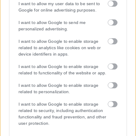
I want to allow my user data to be sent to
Google for online advertising purposes.
ΤΑ ΠΡΩΤΟΣΕΛΙΔΑ ΣΗΜΕΡΑ
I want to allow Google to send me
personalized advertising.
I want to allow Google to enable storage
related to analytics like cookies on web or
device identifiers in apps.
I want to allow Google to enable storage
related to functionality of the website or app.
I want to allow Google to enable storage
related to personalization.
I want to allow Google to enable storage
related to security, including authentication
functionality and fraud prevention, and other
user protection.