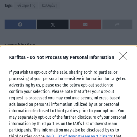
Tags:
Θέατρο Γης
Καλλιμάνη
Σχετικά Άρθρα
Karfitsa -
Do Not Process My Personal Information
If you wish to opt-out of the sale, sharing to third parties, or
processing of your personal or sensitive information for targeted
advertising by us, please use the below opt-out section to
confirm your selection. Please note that after your opt-out
request is processed you may continue seeing interest-based
ads based on personal information utilized by us or personal
information disclosed to third parties prior to your opt-out. You
may separately opt-out of the further disclosure of your personal
information by third parties on the IAB’s list of downstream
participants. This information may also be disclosed by us to
third parties on the
IAB’s List of Downstream Participants
that