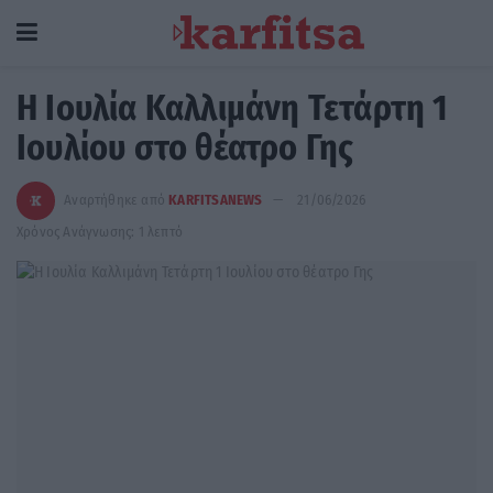
Η Ιουλία Καλλιμάνη Τετάρτη 1
Ιουλίου στο θέατρο Γης
Αναρτήθηκε από
KARFITSANEWS
21/06/2026
Χρόνος Ανάγνωσης: 1 λεπτό