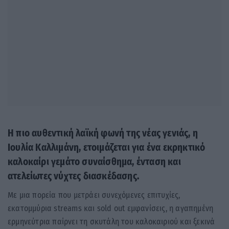
Η πιο αυθεντική λαϊκή φωνή της νέας γενιάς, η
Ιουλία Καλλιμάνη, ετοιμάζεται για ένα εκρηκτικό
καλοκαίρι γεμάτο συναίσθημα, ένταση και
ατελείωτες νύχτες διασκέδασης.
Με μια πορεία που μετράει συνεχόμενες επιτυχίες,
εκατομμύρια streams και sold out εμφανίσεις, η αγαπημένη
ερμηνεύτρια παίρνει τη σκυτάλη του καλοκαιριού και ξεκινά