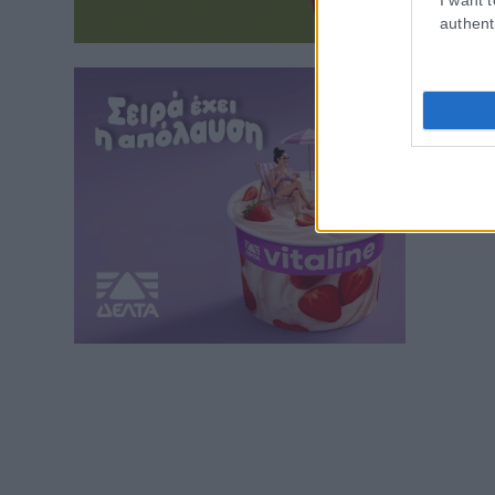
authent