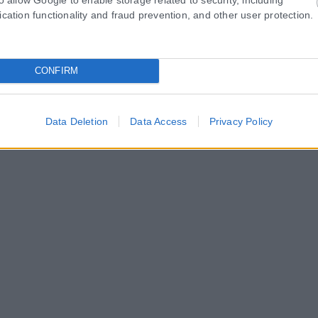
ication functionality and fraud prevention, and other user protection.
CONFIRM
Data Deletion
Data Access
Privacy Policy