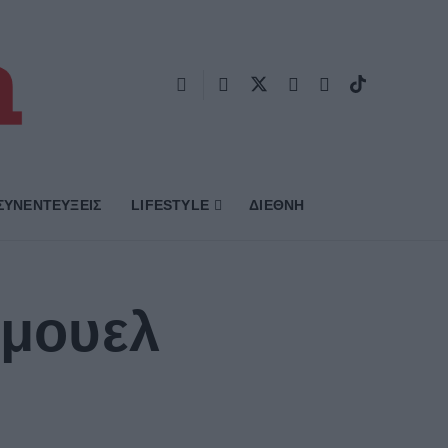
ΣΥΝΕΝΤΕΥΞΕΙΣ
LIFESTYLE
ΔΙΕΘΝΗ
άμουελ