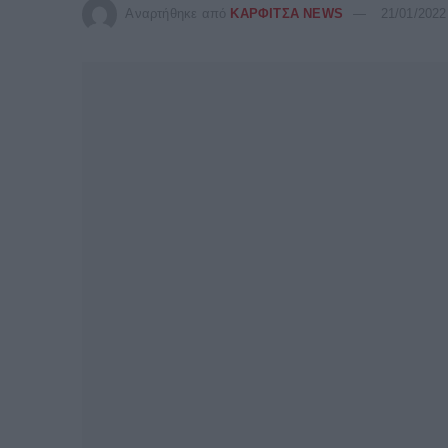
Αναρτήθηκε από
ΚΑΡΦΙΤΣΑ NEWS
21/01/2022