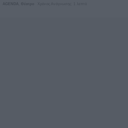
AGENDA
,
Θέατρο
Χρόνος Ανάγνωσης: 1 λεπτό