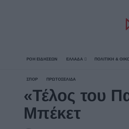
ΡΟΗ ΕΙΔΗΣΕΩΝ
ΕΛΛΑΔΑ
ΠΟΛΙΤΙΚΗ & ΟΙΚ
ΣΠΟΡ
ΠΡΩΤΟΣΈΛΙΔΑ
«Τέλος του Π
Μπέκετ