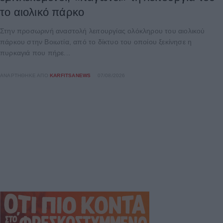
το αιολικό πάρκο
Στην προσωρινή αναστολή λειτουργίας ολόκληρου του αιολικού
πάρκου στην Βοιωτία, από το δίκτυο του οποίου ξεκίνησε η
πυρκαγιά που πήρε...
ΑΝΑΡΤΉΘΗΚΕ ΑΠΌ
KARFITSANEWS
07/08/2026