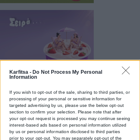
Karfitsa -
Do Not Process My Personal
Information
If you wish to opt-out of the sale, sharing to third parties, or
processing of your personal or sensitive information for
targeted advertising by us, please use the below opt-out
section to confirm your selection. Please note that after
your opt-out request is processed you may continue seeing
interest-based ads based on personal information utilized
by us or personal information disclosed to third parties
prior to your opt-out. You may separately opt-out of the