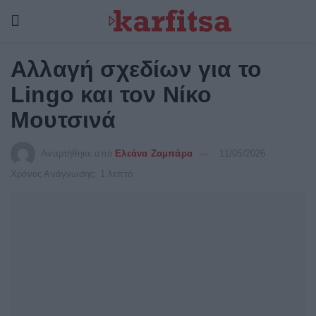
Αλλαγή σχεδίων για το
Lingo και τον Νίκο
Μουτσινά
Αναρτήθηκε από
Ελεάνα Ζαμπάρα
11/05/2026
Χρόνος Ανάγνωσης: 1 λεπτό