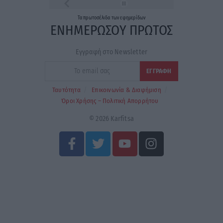
Τα
πρωτοσέλιδα
των
εφημερίδων
ΕΝΗΜΕΡΩΣΟΥ ΠΡΩΤΟΣ
Εγγραφή στο Newsletter
Ταυτότητα
Επικοινωνία & Διαφήμιση
Όροι Χρήσης – Πολιτική Απορρήτου
© 2026 Karfitsa