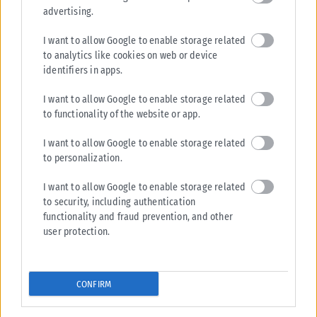
advertising.
I want to allow Google to enable storage related
to analytics like cookies on web or device
identifiers in apps.
I want to allow Google to enable storage related
to functionality of the website or app.
I want to allow Google to enable storage related
to personalization.
I want to allow Google to enable storage related
to security, including authentication
functionality and fraud prevention, and other
user protection.
CONFIRM