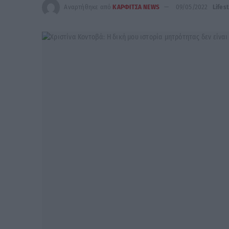
Αναρτήθηκε από
ΚΑΡΦΙΤΣΑ NEWS
09/05/2022
Lifes