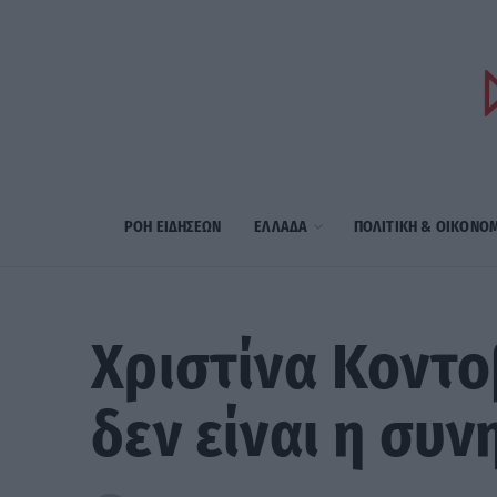
ΡΟΗ ΕΙΔΗΣΕΩΝ
ΕΛΛΑΔΑ
ΠΟΛΙΤΙΚΗ & ΟΙΚΟΝΟ
Χριστίνα Κοντο
δεν είναι η συ