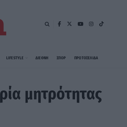
LIFESTYLE
ΔΙΕΘΝΗ
ΣΠΟΡ
ΠΡΩΤΟΣΈΛΙΔΑ
ορία μητρότητας