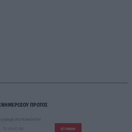
ΕΝΗΜΕΡΩΣΟΥ ΠΡΩΤΟΣ
Εγγραφή στο Newsletter