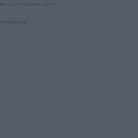
tyle
Χρόνος Ανάγνωσης: 3 λεπτά