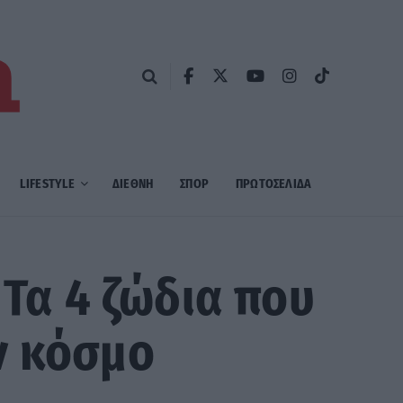
LIFESTYLE
ΔΙΕΘΝΗ
ΣΠΟΡ
ΠΡΩΤΟΣΈΛΙΔΑ
 Τα 4 ζώδια που
ν κόσμο