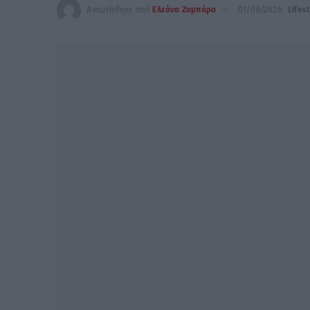
Αναρτήθηκε από
Ελεάνα Ζαμπάρα
01/06/2026
Lifes