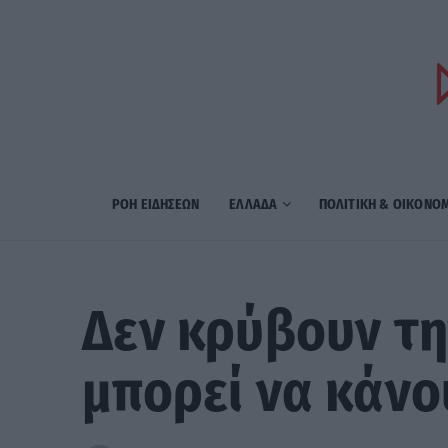
ΡΟΗ ΕΙΔΗΣΕΩΝ
ΕΛΛΑΔΑ
ΠΟΛΙΤΙΚΗ & ΟΙΚΟΝΟ
Δεν κρύβουν την
μπορεί να κάνο