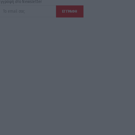
Εγγραφή στο Newsletter