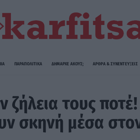
ΜΙΑ
ΠΑΡΑΠΟΛΙΤΙΚΑ
ΔΗΜΑΡΧE ΑΚΟΥΣ;
ΑΡΘΡΑ & ΣΥΝΕΝΤΕΥΞΕΙΣ
 ζήλεια τους ποτέ!
υν σκηνή μέσα στο