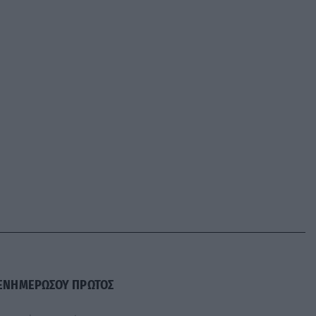
ΕΝΗΜΕΡΩΣΟΥ ΠΡΩΤΟΣ