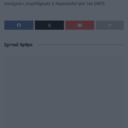
συνέχεια», συμπλήρωσε η παρουσιάστρια του DWTS.
Σχετικά Άρθρα