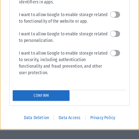
identifiers in apps.
I want to allow Google to enable storage related
to functionality of the website or app.
I want to allow Google to enable storage related
to personalization.
I want to allow Google to enable storage related
to security, including authentication
functionality and fraud prevention, and other
user protection.
CONFIRM
Data Deletion
Data Access
Privacy Policy