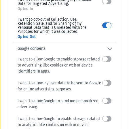
Data for Targeted Advertising.
Opted In
I want to opt-out of Collection, Use,
Retention, Sale, and/or Sharing of my
Personal Data that Is Unrelated with the
Purposes for which it was collected.
Opted Out
Google consents
I want to allow Google to enable storage related
to advertising like cookies on web or device
identifiers in apps.
I want to allow my user data to be sent to Google
for online advertising purposes.
I want to allow Google to send me personalized
advertising.
I want to allow Google to enable storage related
to analytics like cookies on web or device