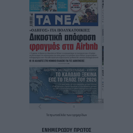
Τα
πρωτοσέλιδα
των
εφημερίδων
ΕΝΗΜΕΡΩΣΟΥ ΠΡΩΤΟΣ