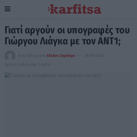
Γιατί αργούν οι υπογραφές του
Γιώργου Λιάγκα με τον ΑΝΤ1;
Αναρτήθηκε από
Ελεάνα Ζαμπάρα
18/05/2026
Χρόνος Ανάγνωσης: 1 λεπτό