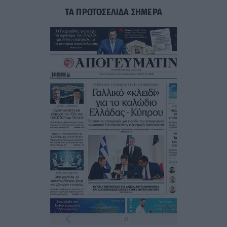
ΤΑ ΠΡΩΤΟΣΕΛΙΔΑ ΣΗΜΕΡΑ