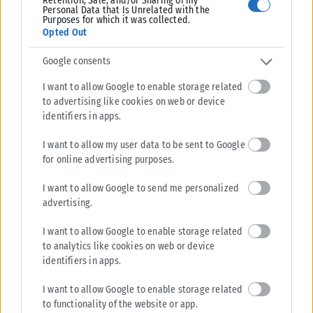
Retention, Sale, and/or Sharing of my
Personal Data that Is Unrelated with the
Purposes for which it was collected.
Opted Out
Google consents
I want to allow Google to enable storage related
to advertising like cookies on web or device
identifiers in apps.
I want to allow my user data to be sent to Google
for online advertising purposes.
I want to allow Google to send me personalized
advertising.
I want to allow Google to enable storage related
to analytics like cookies on web or device
identifiers in apps.
I want to allow Google to enable storage related
to functionality of the website or app.