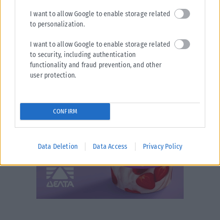
I want to allow Google to enable storage related
to personalization.
I want to allow Google to enable storage related
to security, including authentication
functionality and fraud prevention, and other
user protection.
CONFIRM
Data Deletion
Data Access
Privacy Policy