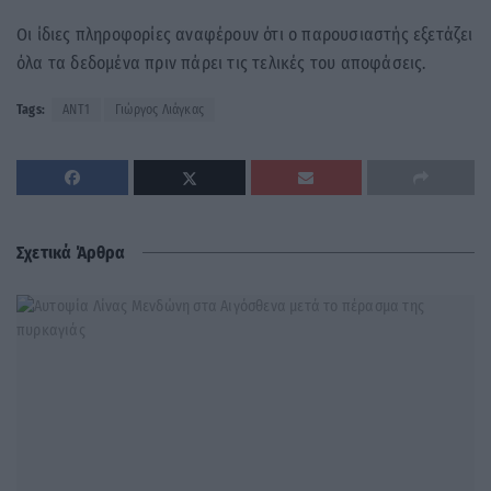
Οι ίδιες πληροφορίες αναφέρουν ότι ο παρουσιαστής εξετάζει
όλα τα δεδομένα πριν πάρει τις τελικές του αποφάσεις.
Tags:
ΑΝΤ1
Γιώργος Λιάγκας
Σχετικά Άρθρα