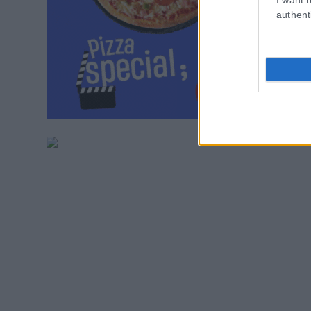
authent