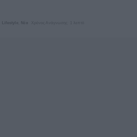
Lifestyle
,
Νέα
Χρόνος Ανάγνωσης: 1 λεπτό