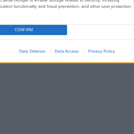
ication functionality and fraud prevention, and other user protection.
CONFIRM
Data Deletion
Data Access
Privacy Policy