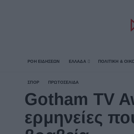
ΡΟΗ ΕΙΔΗΣΕΩΝ
ΕΛΛΑΔΑ
ΠΟΛΙΤΙΚΗ & ΟΙΚ
ΣΠΟΡ
ΠΡΩΤΟΣΈΛΙΔΑ
Gotham TV Aw
ερμηνείες πο