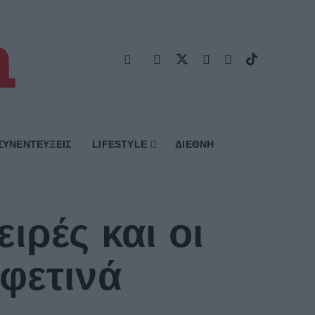
ΣΥΝΕΝΤΕΥΞΕΙΣ
LIFESTYLE
ΔΙΕΘΝΗ
ιρές και οι
φετινά