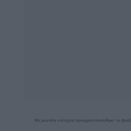
Με μεγάλη επιτυχία πραγματοποιήθηκε το βράδ