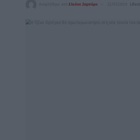
Αναρτήθηκε από
Ελεάνα Ζαμπάρα
22/05/2026
Lifes