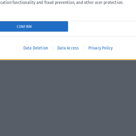
cation functionality and fraud prevention, and other user protection.
CONFIRM
Data Deletion
Data Access
Privacy Policy