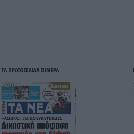
ΤΑ ΠΡΩΤΟΣΕΛΙΔΑ ΣΗΜΕΡΑ