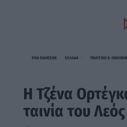
ΡΟΗ ΕΙΔΗΣΕΩΝ
ΕΛΛΑΔΑ
ΠΟΛΙΤΙΚΗ & ΟΙΚΟΝΟ
Η Τζένα Ορτέγκ
ταινία του Λεό