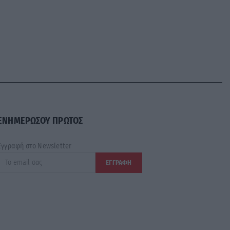
ΕΝΗΜΕΡΩΣΟΥ ΠΡΩΤΟΣ
Εγγραφή στο Newsletter