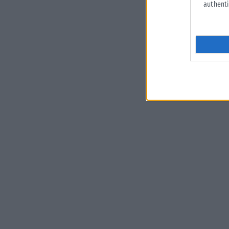
authenti