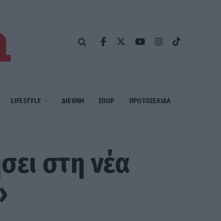
LIFESTYLE
ΔΙΕΘΝΗ
ΣΠΟΡ
ΠΡΩΤΟΣΈΛΙΔΑ
σει στη νέα
»