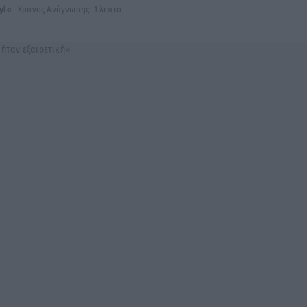
tyle
Χρόνος Ανάγνωσης: 1 λεπτό