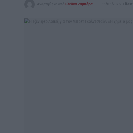
Αναρτήθηκε από
Ελεάνα Ζαμπάρα
15/05/2026
Lifes