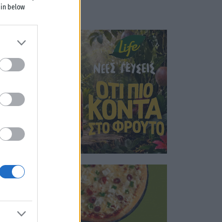
 in below