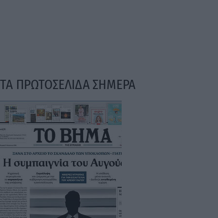
ΤΑ ΠΡΩΤΟΣΕΛΙΔΑ ΣΗΜΕΡΑ