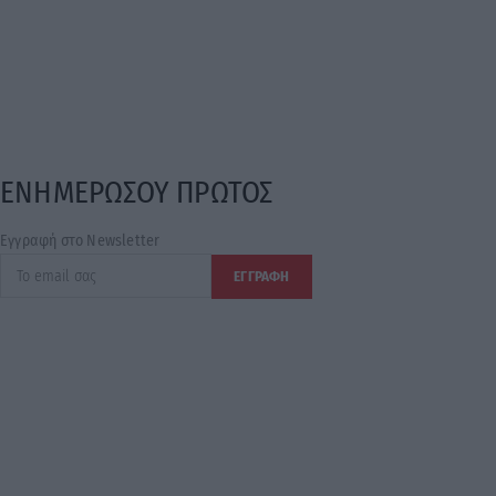
ΕΝΗΜΕΡΩΣΟΥ ΠΡΩΤΟΣ
Εγγραφή στο Newsletter