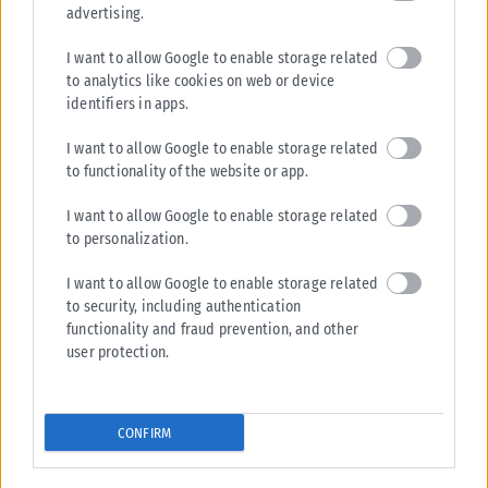
advertising.
I want to allow Google to enable storage related
to analytics like cookies on web or device
identifiers in apps.
I want to allow Google to enable storage related
to functionality of the website or app.
I want to allow Google to enable storage related
to personalization.
I want to allow Google to enable storage related
to security, including authentication
functionality and fraud prevention, and other
user protection.
CONFIRM