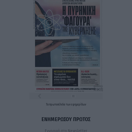
Τα
πρωτοσέλιδα
των
εφημερίδων
ΕΝΗΜΕΡΩΣΟΥ ΠΡΩΤΟΣ
Εγγραφή στο Newsletter