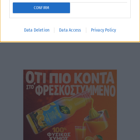
CONFIRM
Data Deletion
Data Access
Privacy Policy