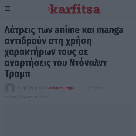
Λάτρεις των anime και manga
αντιδρούν στη χρήση
χαρακτήρων τους σε
αναρτήσεις του Ντόναλντ
Τραμπ
Αναρτήθηκε από
Ελεάνα Ζαμπάρα
12/06/2026
Χρόνος Ανάγνωσης: 1 λεπτό