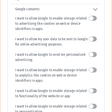
Google consents
I want to allow Google to enable storage related
to advertising like cookies on web or device
identifiers in apps.
I want to allow my user data to be sent to Google
for online advertising purposes.
I want to allow Google to send me personalized
advertising.
I want to allow Google to enable storage related
to analytics like cookies on web or device
identifiers in apps.
I want to allow Google to enable storage related
to functionality of the website or app.
I want to allow Google to enable storage related
to personalization.