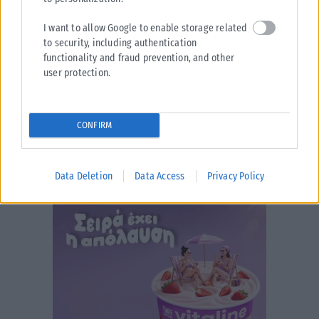
I want to allow Google to enable storage related
to security, including authentication
functionality and fraud prevention, and other
user protection.
CONFIRM
Data Deletion
Data Access
Privacy Policy