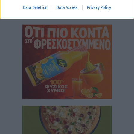
Data Deletion
Data Access
Privacy Policy