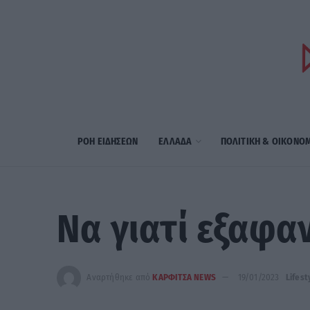
ΡΟΗ ΕΙΔΗΣΕΩΝ
ΕΛΛΑΔΑ
ΠΟΛΙΤΙΚΗ & ΟΙΚΟΝΟ
Να γιατί εξαφα
Αναρτήθηκε από
ΚΑΡΦΙΤΣΑ NEWS
19/01/2023
Lifest