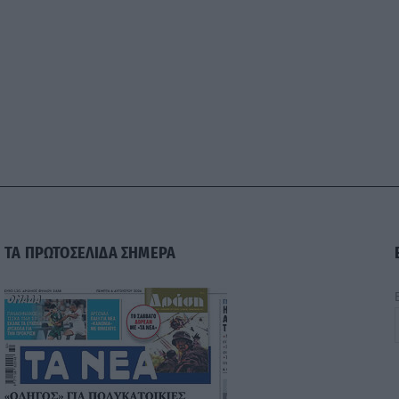
ΤΑ ΠΡΩΤΟΣΕΛΙΔΑ ΣΗΜΕΡΑ