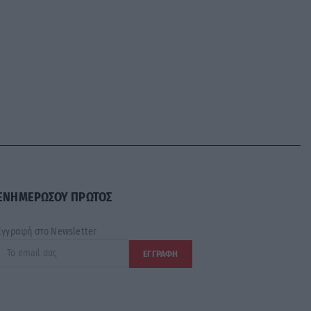
ΕΝΗΜΕΡΩΣΟΥ ΠΡΩΤΟΣ
Εγγραφή στο Newsletter