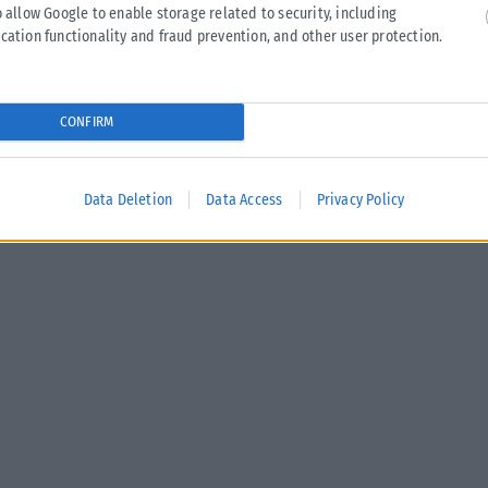
o allow Google to enable storage related to security, including
cation functionality and fraud prevention, and other user protection.
CONFIRM
Data Deletion
Data Access
Privacy Policy