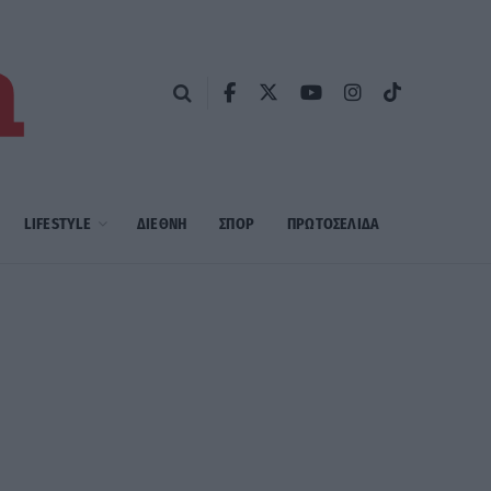
LIFESTYLE
ΔΙΕΘΝΗ
ΣΠΟΡ
ΠΡΩΤΟΣΈΛΙΔΑ