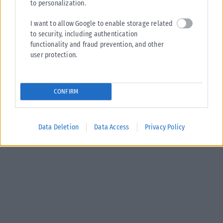
to personalization.
I want to allow Google to enable storage related
to security, including authentication
functionality and fraud prevention, and other
user protection.
CONFIRM
Data Deletion
Data Access
Privacy Policy