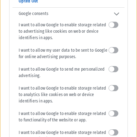
Opted Out
Google consents
I want to allow Google to enable storage related
to advertising like cookies on web or device
identifiers in apps.
I want to allow my user data to be sent to Google
for online advertising purposes.
I want to allow Google to send me personalized
advertising.
I want to allow Google to enable storage related
to analytics like cookies on web or device
identifiers in apps.
I want to allow Google to enable storage related
to functionality of the website or app.
I want to allow Google to enable storage related