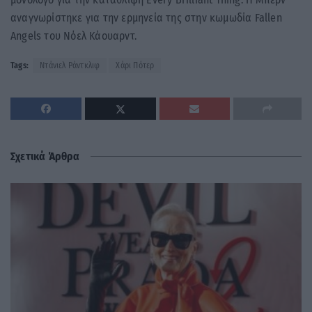
αναγνωρίστηκε για την ερμηνεία της στην κωμωδία Fallen
Angels του Νόελ Κάουαρντ.
Tags:
Ντάνιελ Ράντκλιφ
Χάρι Πότερ
Σχετικά Άρθρα