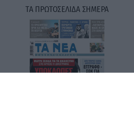
ΤΑ ΠΡΩΤΟΣΕΛΙΔΑ ΣΗΜΕΡΑ