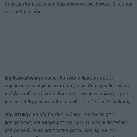
Οι άνεμοι θα πνέουν από βορειοδυτικές διευθύνσεις 3 με 5 και
τοπικά 6 μποφόρ.
Στη Θεσσαλονίκη
o καιρός θα είναι αίθριος με αραιές
νεφώσεις το μεσημέρι και το απόγευμα. Οι άνεμοι θα πνέουν
από βορειοδυτικές και βαθμιαία από νοτιοανατολικές 2 με 4
μποφόρ. Η θερμοκρασία θα κυμανθεί από 19 έως 33 βαθμούς.
Στην Αττική
ο καιρός θα είναι αίθριος με νεφώσεις τις
μεσημεριανές και απογευματινές ώρες. Οι άνεμοι θα πνέουν
από βορειοδυτικές και πρόσκαιρα το μεσημέρι και το