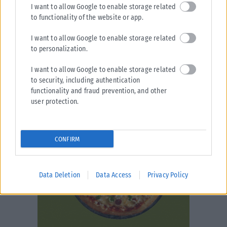
I want to allow Google to enable storage related
to functionality of the website or app.
I want to allow Google to enable storage related
to personalization.
I want to allow Google to enable storage related
to security, including authentication
functionality and fraud prevention, and other
user protection.
CONFIRM
Data Deletion
Data Access
Privacy Policy