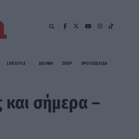
LIFESTYLE
ΔΙΕΘΝΗ
ΣΠΟΡ
ΠΡΩΤΟΣΈΛΙΔΑ
 και σήμερα –