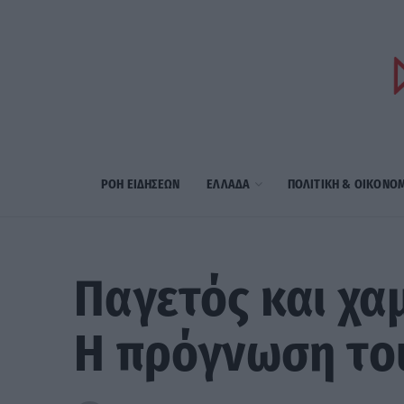
ΡΟΗ ΕΙΔΗΣΕΩΝ
ΕΛΛΑΔΑ
ΠΟΛΙΤΙΚΗ & ΟΙΚΟΝΟ
Παγετός και χα
Η πρόγνωση το