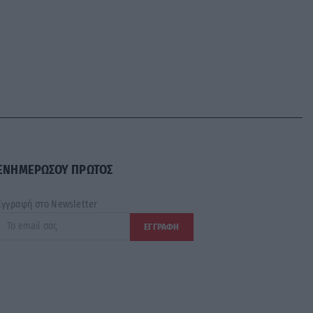
ΕΝΗΜΕΡΩΣΟΥ ΠΡΩΤΟΣ
Εγγραφή στο Newsletter