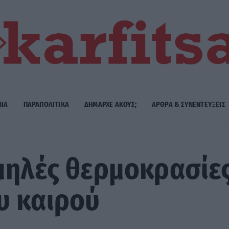
ΜΙΑ
ΠΑΡΑΠΟΛΙΤΙΚΑ
ΔΗΜΑΡΧE ΑΚΟΥΣ;
ΑΡΘΡΑ & ΣΥΝΕΝΤΕΥΞΕΙΣ
μηλές θερμοκρασίες
υ καιρού