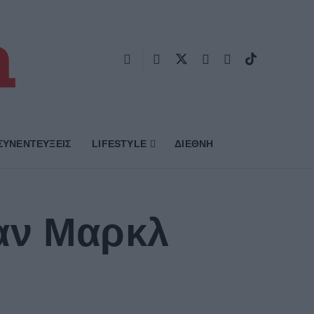
ΣΥΝΕΝΤΕΥΞΕΙΣ
LIFESTYLE
ΔΙΕΘΝΗ
αν Μαρκλ