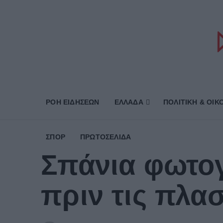
ΡΟΗ ΕΙΔΗΣΕΩΝ
ΕΛΛΑΔΑ
ΠΟΛΙΤΙΚΗ & ΟΙΚ
ΣΠΟΡ
ΠΡΩΤΟΣΈΛΙΔΑ
Σπάνια φωτο
πριν τις πλασ