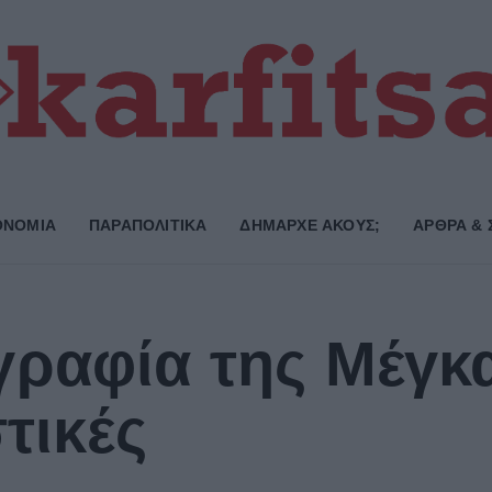
ΟΝΟΜΙΑ
ΠΑΡΑΠΟΛΙΤΙΚΑ
ΔΗΜΑΡΧE ΑΚΟΥΣ;
ΑΡΘΡΑ & 
γραφία της Μέγκ
τικές