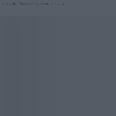
Lifestyle
Χρόνος Ανάγνωσης: 3 λεπτά