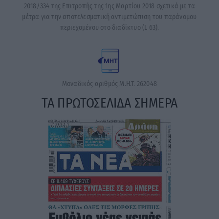
2018/334 της Επιτροπής της 1ης Μαρτίου 2018 σχετικά με τα
μέτρα για την αποτελεσματική αντιμετώπιση του παράνομου
περιεχομένου στο διαδίκτυο (L 63).
Μοναδικός αριθμός Μ.Η.Τ. 262048
ΤΑ ΠΡΩΤΟΣΕΛΙΔΑ ΣΗΜΕΡΑ