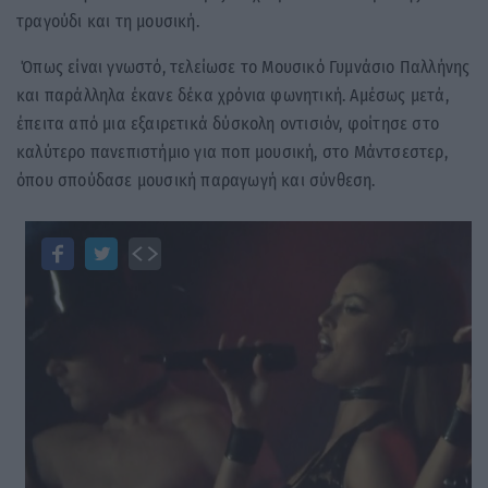
τραγούδι και τη μουσική.
Όπως είναι γνωστό, τελείωσε το Μουσικό Γυμνάσιο Παλλήνης
και παράλληλα έκανε δέκα χρόνια φωνητική. Αμέσως μετά,
έπειτα από μια εξαιρετικά δύσκολη οντισιόν, φοίτησε στο
καλύτερο πανεπιστήμιο για ποπ μουσική, στο Μάντσεστερ,
όπου σπούδασε μουσική παραγωγή και σύνθεση.