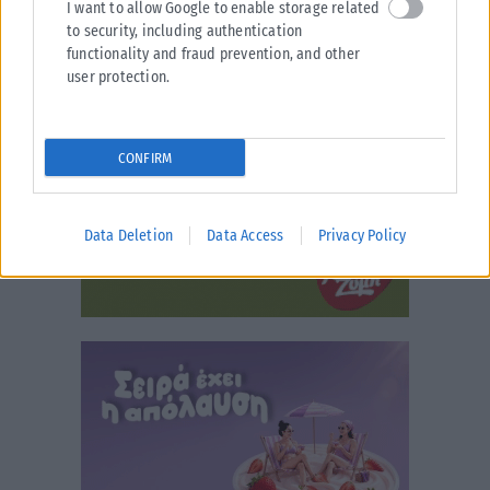
I want to allow Google to enable storage related
to security, including authentication
functionality and fraud prevention, and other
user protection.
CONFIRM
Data Deletion
Data Access
Privacy Policy