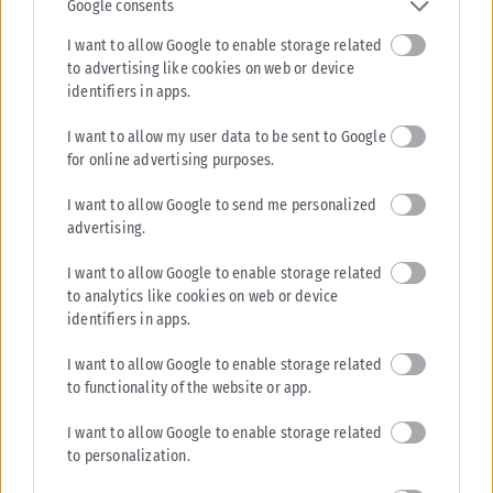
Google consents
I want to allow Google to enable storage related
to advertising like cookies on web or device
identifiers in apps.
I want to allow my user data to be sent to Google
for online advertising purposes.
I want to allow Google to send me personalized
advertising.
I want to allow Google to enable storage related
to analytics like cookies on web or device
identifiers in apps.
I want to allow Google to enable storage related
to functionality of the website or app.
I want to allow Google to enable storage related
to personalization.