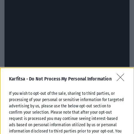
Karfitsa -
Do Not Process My Personal Information
If you wish to opt-out of the sale, sharing to third parties, or
processing of your personal or sensitive information for targeted
advertising by us, please use the below opt-out section to
confirm your selection. Please note that after your opt-out
request is processed you may continue seeing interest-based
ads based on personal information utilized by us or personal
information disclosed to third parties prior to your opt-out. You