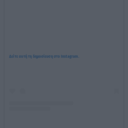
Δείτε αυτή τη δημοσίευση στο Instagram.