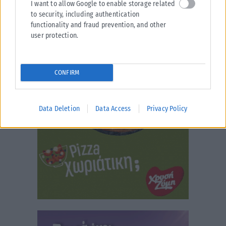
I want to allow Google to enable storage related
to security, including authentication
functionality and fraud prevention, and other
user protection.
CONFIRM
Data Deletion
Data Access
Privacy Policy