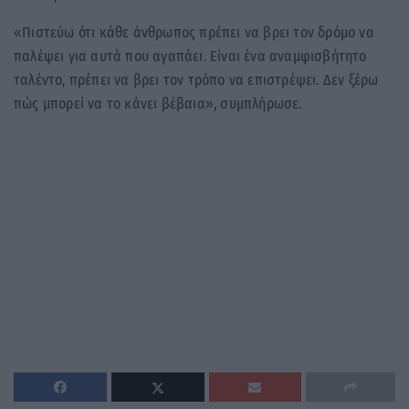
«Πιστεύω ότι κάθε άνθρωπος πρέπει να βρει τον δρόμο να
παλέψει για αυτά που αγαπάει. Είναι ένα αναμφισβήτητο
ταλέντο, πρέπει να βρει τον τρόπο να επιστρέψει. Δεν ξέρω
πώς μπορεί να το κάνει βέβαια», συμπλήρωσε.