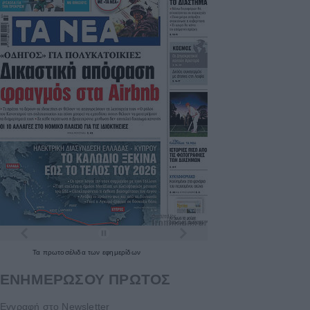
Τα
πρωτοσέλιδα
των
εφημερίδων
ΕΝΗΜΕΡΩΣΟΥ ΠΡΩΤΟΣ
Εγγραφή στο Newsletter