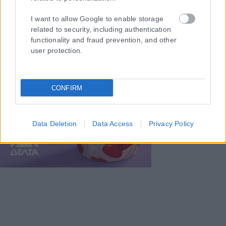
I want to allow Google to enable storage
related to security, including authentication
functionality and fraud prevention, and other
user protection.
CONFIRM
Data Deletion
Data Access
Privacy Policy