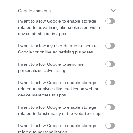
Google consents
I want to allow Google to enable storage
related to advertising like cookies on web or
device identifiers in apps.
I want to allow my user data to be sent to
Google for online advertising purposes.
I want to allow Google to send me
personalized advertising.
I want to allow Google to enable storage
related to analytics like cookies on web or
device identifiers in apps.
I want to allow Google to enable storage
related to functionality of the website or app.
I want to allow Google to enable storage
related to personalization.