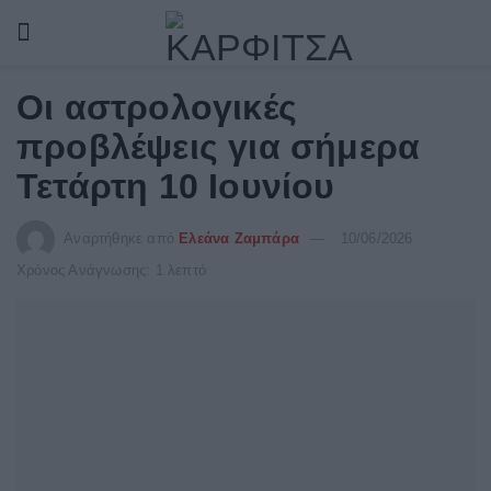
Οι αστρολογικές
προβλέψεις για σήμερα
Τετάρτη 10 Ιουνίου
Αναρτήθηκε από
Ελεάνα Ζαμπάρα
10/06/2026
Χρόνος Ανάγνωσης: 1 λεπτό