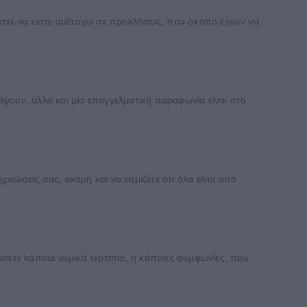
στε να είστε αμέτοχοι σε προκλήσεις, που σκοπό έχουν να
είψουν, αλλά και μία επαγγελματική παραφωνία είναι στο
ρεώσεις σας, ακόμη και να νομίζετε ότι όλα είναι υπό
σετε κάποια νομικά τερτίπια, ή κάποιες συμφωνίες, που