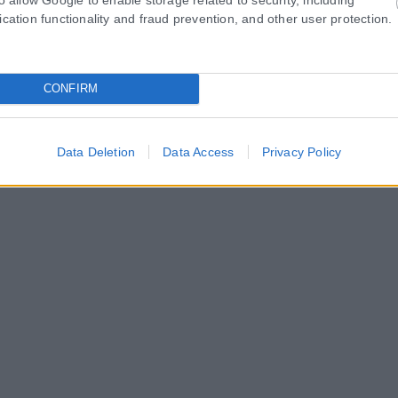
ication functionality and fraud prevention, and other user protection.
CONFIRM
Data Deletion
Data Access
Privacy Policy