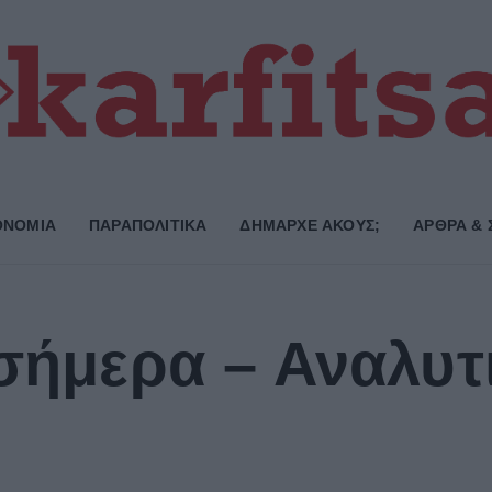
ΟΝΟΜΙΑ
ΠΑΡΑΠΟΛΙΤΙΚΑ
ΔΗΜΑΡΧE ΑΚΟΥΣ;
ΑΡΘΡΑ & 
 σήμερα – Αναλυτ