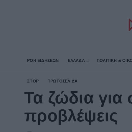
ΡΟΗ ΕΙΔΗΣΕΩΝ
ΕΛΛΑΔΑ
ΠΟΛΙΤΙΚΗ & ΟΙΚ
ΣΠΟΡ
ΠΡΩΤΟΣΈΛΙΔΑ
Τα ζώδια για
προβλέψεις