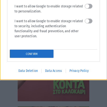
I want to allow Google to enable storage related
to personalization.
I want to allow Google to enable storage related
to security, including authentication
functionality and fraud prevention, and other
user protection.
CONFIRM
Data Deletion
Data Access
Privacy Policy