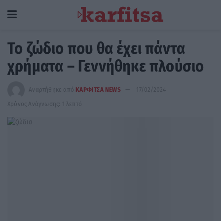
Το ζώδιο που θα έχει πάντα
χρήματα – Γεννήθηκε πλούσιο
Αναρτήθηκε από
ΚΑΡΦΙΤΣΑ NEWS
17/02/2024
Χρόνος Ανάγνωσης: 1 λεπτό