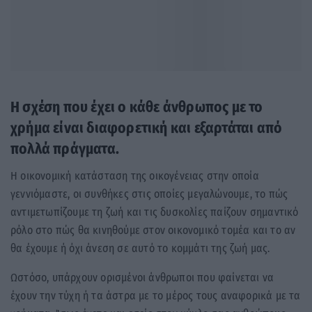
Η σχέση που έχει ο κάθε άνθρωπος με το
χρήμα είναι διαφορετική και εξαρτάται από
πολλά πράγματα.
Η οικονομική κατάσταση της οικογένειας στην οποία
γεννιόμαστε, οι συνθήκες στις οποίες μεγαλώνουμε, το πώς
αντιμετωπίζουμε τη ζωή και τις δυσκολίες παίζουν σημαντικό
ρόλο στο πώς θα κινηθούμε στον οικονομικό τομέα και το αν
θα έχουμε ή όχι άνεση σε αυτό το κομμάτι της ζωή μας.
Ωστόσο, υπάρχουν ορισμένοι άνθρωποι που φαίνεται να
έχουν την τύχη ή τα άστρα με το μέρος τους αναφορικά με τα