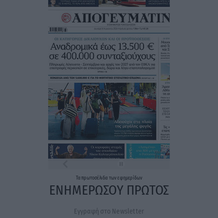
Τα
πρωτοσέλιδα
των
εφημερίδων
ΕΝΗΜΕΡΩΣΟΥ ΠΡΩΤΟΣ
Εγγραφή στο Newsletter