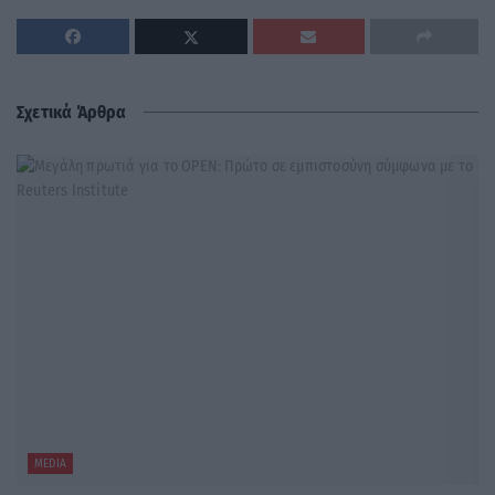
Σχετικά Άρθρα
MEDIA