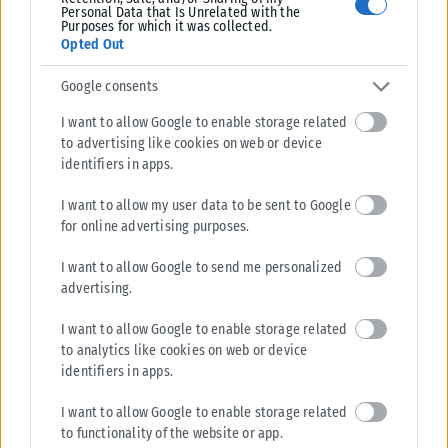
Personal Data that Is Unrelated with the
Purposes for which it was collected.
Opted Out
Google consents
I want to allow Google to enable storage related
to advertising like cookies on web or device
identifiers in apps.
I want to allow my user data to be sent to Google
for online advertising purposes.
I want to allow Google to send me personalized
advertising.
I want to allow Google to enable storage related
to analytics like cookies on web or device
identifiers in apps.
I want to allow Google to enable storage related
to functionality of the website or app.