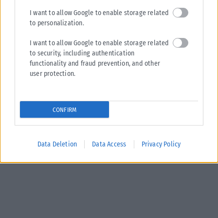
I want to allow Google to enable storage related
to personalization.
I want to allow Google to enable storage related
to security, including authentication
functionality and fraud prevention, and other
user protection.
CONFIRM
Data Deletion
Data Access
Privacy Policy