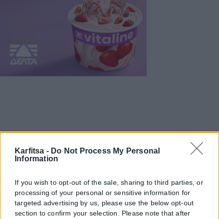
Karfitsa -
Do Not Process My Personal
Information
If you wish to opt-out of the sale, sharing to third parties, or
processing of your personal or sensitive information for
targeted advertising by us, please use the below opt-out
section to confirm your selection. Please note that after