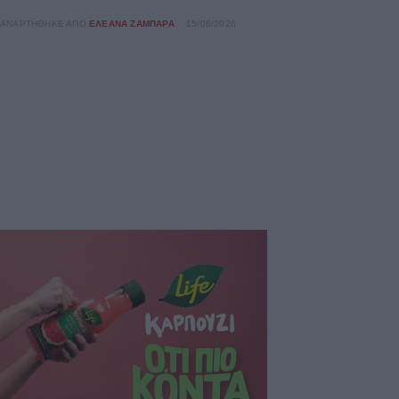
ΑΝΑΡΤΉΘΗΚΕ ΑΠΌ
ΕΛΕΆΝΑ ΖΑΜΠΆΡΑ
15/06/2026