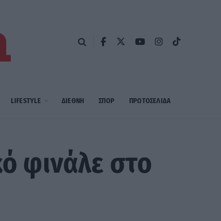
LIFESTYLE
ΔΙΕΘΝΗ
ΣΠΟΡ
ΠΡΩΤΟΣΈΛΙΔΑ
κό φινάλε στο