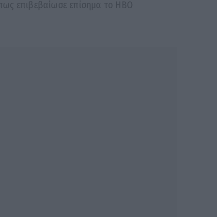
 όπως επιβεβαίωσε επίσημα το HBO