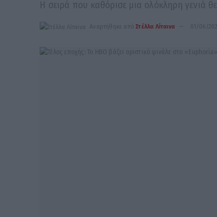
Η σειρά που καθόρισε μια ολόκληρη γενιά θ
Αναρτήθηκε από
Στέλλα Λίταινα
01/06/20