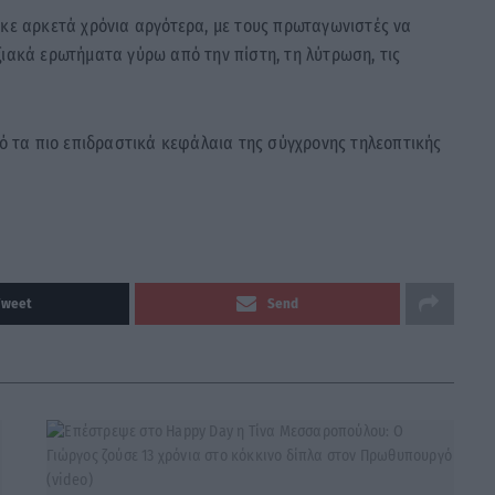
ηκε αρκετά χρόνια αργότερα, με τους πρωταγωνιστές να
ξιακά ερωτήματα γύρω από την πίστη, τη λύτρωση, τις
πό τα πιο επιδραστικά κεφάλαια της σύγχρονης τηλεοπτικής
Tweet
Send