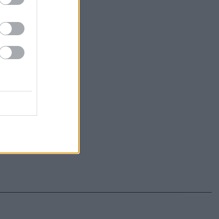
ΕΝΗΜΕΡΩΣΟΥ ΠΡΩΤΟΣ
Εγγραφή στο Newsletter