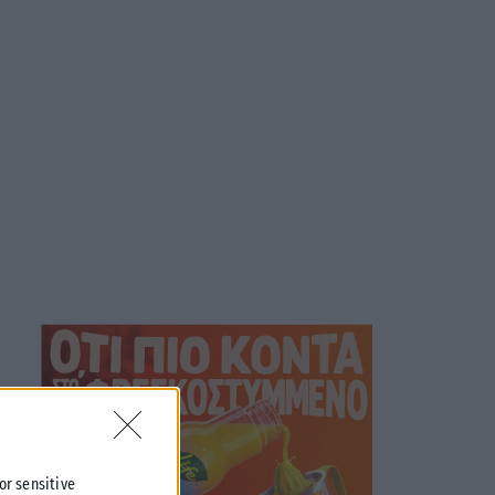
 or sensitive