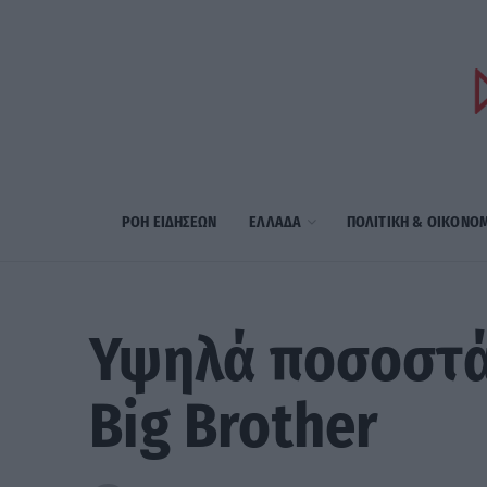
ΡΟΗ ΕΙΔΗΣΕΩΝ
ΕΛΛΑΔΑ
ΠΟΛΙΤΙΚΗ & ΟΙΚΟΝΟ
Υψηλά ποσοστά
Big Brother