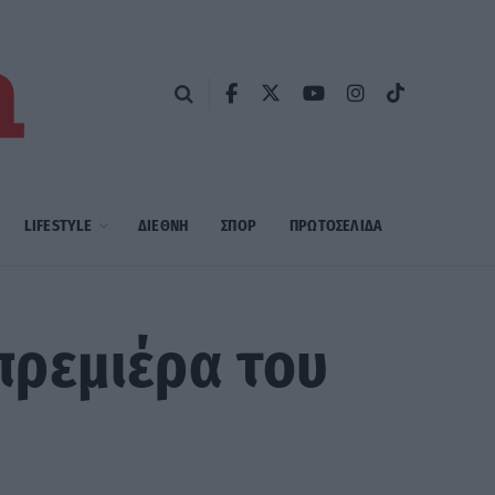
LIFESTYLE
ΔΙΕΘΝΗ
ΣΠΟΡ
ΠΡΩΤΟΣΈΛΙΔΑ
πρεμιέρα του