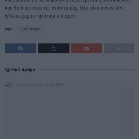
που θα διασπάσει την ενότητά μας. Όλα είναι κανονικά»,
δήλωσε χαρακτηριστικά ο Αταμάν.
Tags:
Εργκίν Αταμάν
Σχετικά Άρθρα