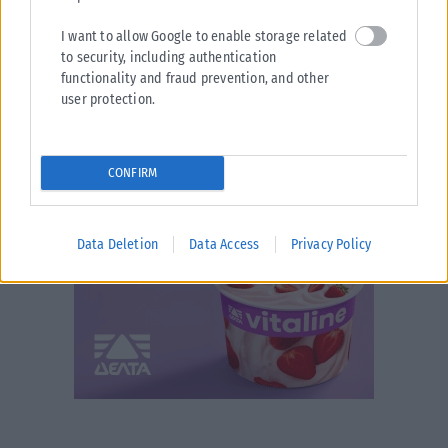
I want to allow Google to enable storage related
to security, including authentication
functionality and fraud prevention, and other
user protection.
CONFIRM
Data Deletion
Data Access
Privacy Policy