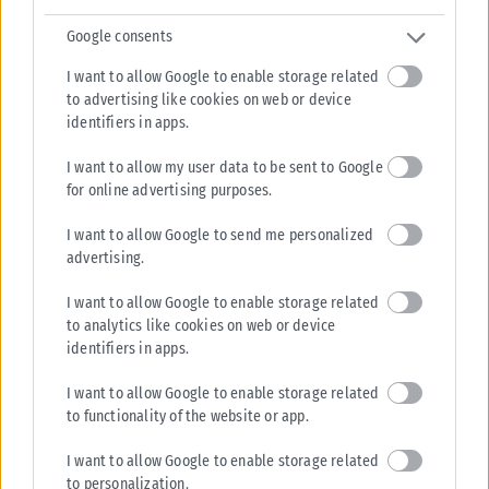
Google consents
I want to allow Google to enable storage related
to advertising like cookies on web or device
identifiers in apps.
I want to allow my user data to be sent to Google
for online advertising purposes.
I want to allow Google to send me personalized
advertising.
I want to allow Google to enable storage related
to analytics like cookies on web or device
identifiers in apps.
I want to allow Google to enable storage related
to functionality of the website or app.
I want to allow Google to enable storage related
to personalization.